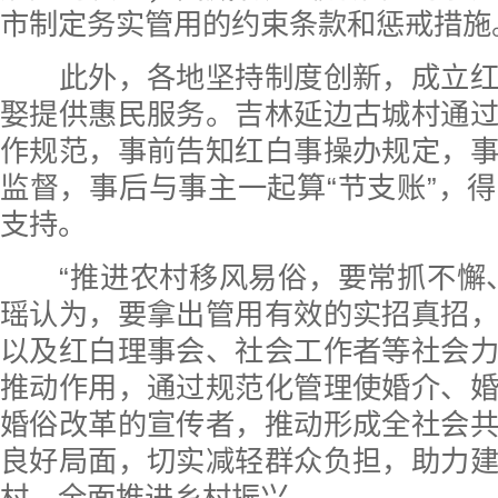
市制定务实管用的约束条款和惩戒措施
此外，各地坚持制度创新，成立红
娶提供惠民服务。吉林延边古城村通
作规范，事前告知红白事操办规定，
监督，事后与事主一起算“节支账”，
支持。
“推进农村移风易俗，要常抓不懈、
瑶认为，要拿出管用有效的实招真招
以及红白理事会、社会工作者等社会
推动作用，通过规范化管理使婚介、
婚俗改革的宣传者，推动形成全社会
良好局面，切实减轻群众负担，助力