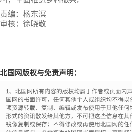
村，全面推进乡村振兴。
责编：杨东溟
审核：徐晓敬
北国网版权与免责声明：
1、北国网所有内容的版权均属于作者或页面内
国网的书面许可，任何其他个人或组织均不得以
项资源转载、复制、编辑或发布使用于其他任何
形式的资讯散发给其他方，不可把这些信息在其
镜像复制或保存；不得修改或再使用北国网的任