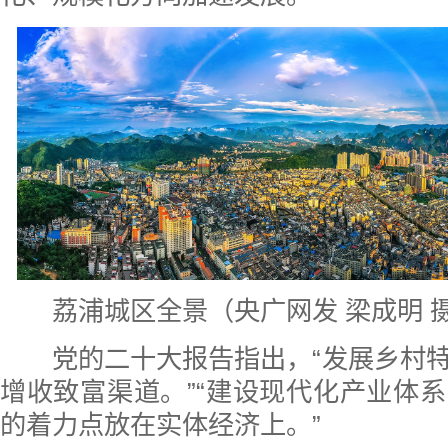
荔浦城区全景（央广网发 梁成明 
党的二十大报告指出，“发展乡村特
增收致富渠道。”“建设现代化产业体
的着力点放在实体经济上。”