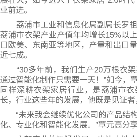
业前进。
荔浦市工业和信息化局副局长罗祖
荔浦市衣架产业产值年均增长15%以上
口欧美、东南亚等地区，产量和出口
近七成。
“30多年前，我们生产20万根衣
通过智能化制作只需要一天！”如今，
同样深耕衣架家居行业，是荔浦市衣
长，行业这些年的发展，他既是见证者
“未来我会继续优化公司的产品结构
化、专业化和智能化发展。”覃元高分