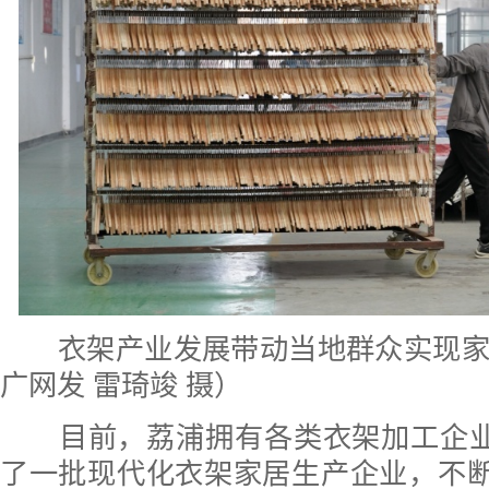
衣架产业发展带动当地群众实现
广网发 雷琦竣 摄）
目前，荔浦拥有各类衣架加工企业3
了一批现代化衣架家居生产企业，不断