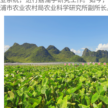
浦市农业农村局农业科学研究所副所长