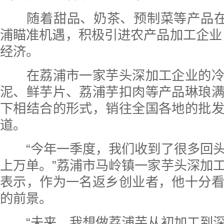
随着甜品、奶茶、预制菜等产品在市
浦瞄准机遇，积极引进农产品加工企业，
经济。
在荔浦市一家芋头深加工企业的冷
泥、鲜芋片、荔浦芋扣肉等产品琳琅
下相结合的形式，销往全国各地的批
道。
“今年一季度，我们收到了很多回头
上万单。”荔浦市马岭镇一家芋头深加
表示，作为一名返乡创业者，他十分
的前景。
“未来，我想做荔浦芋从初加工到深