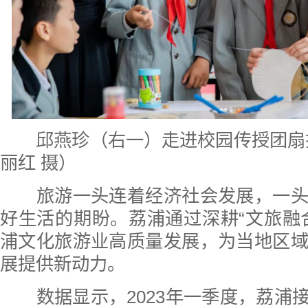
邱燕珍（右一）走进校园传授团扇
丽红 摄）
旅游一头连着经济社会发展，一头
好生活的期盼。荔浦通过深耕“文旅融
浦文化旅游业高质量发展，为当地区
展提供新动力。
数据显示，2023年一季度，荔浦接待国