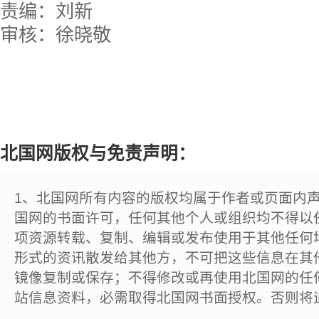
责编：刘新
审核：徐晓敬
北国网版权与免责声明：
1、北国网所有内容的版权均属于作者或页面内
国网的书面许可，任何其他个人或组织均不得以
项资源转载、复制、编辑或发布使用于其他任何
形式的资讯散发给其他方，不可把这些信息在其
镜像复制或保存；不得修改或再使用北国网的任
站信息资料，必需取得北国网书面授权。否则将