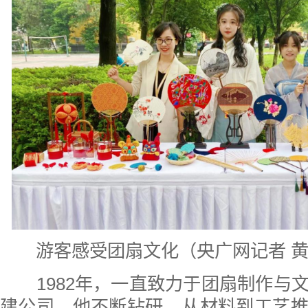
游客感受团扇文化（央广网记者 黄
1982年，一直致力于团扇制作与
建公司。他不断钻研，从材料到工艺