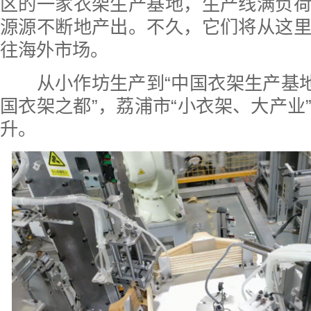
区的一家衣架生产基地，生产线满负
源源不断地产出。不久，它们将从这
往海外市场。
从小作坊生产到“中国衣架生产基地
国衣架之都”，荔浦市“小衣架、大产业
升。