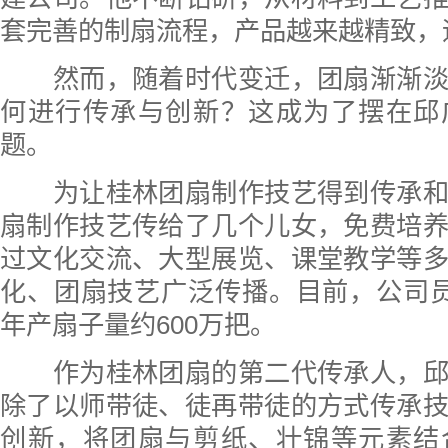
套完善的制扇流程，产品越来越精致，
然而，随着时代变迁，团扇渐渐淡
何进行传承与创新？这成为了摆在邱
题。
为让桂林团扇制作技艺得到传承和
扇制作技艺传给了几个儿女，免费培
过文化交流、大型展览、课堂教学等
化、团扇技艺广泛传播。目前，公司员
年产扇子量约600万把。
作为桂林团扇的第二代传承人，邱
除了以师带徒、徒再带徒的方式传承
创新，将团扇与剪纸、壮锦等元素结