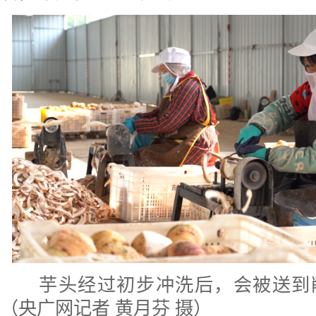
芋头经过初步冲洗后，会被送到
（央广网记者 黄月芬 摄）