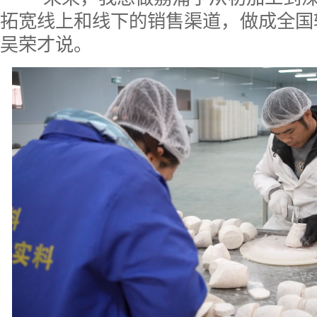
拓宽线上和线下的销售渠道，做成全国
吴荣才说。