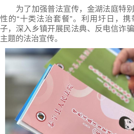
为了加强普法宣传，金湖法庭特别
性的“十类法治套餐”。利用圩日，
子，深入乡镇开展民法典、反电信诈
主题的法治宣传。