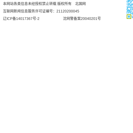
本网站各类信息未经授权禁止转载 版权所有 北国网
互联网新闻信息服务许可证编号：21120200045
辽ICP备14017367号-2
沈网警备案20040201号