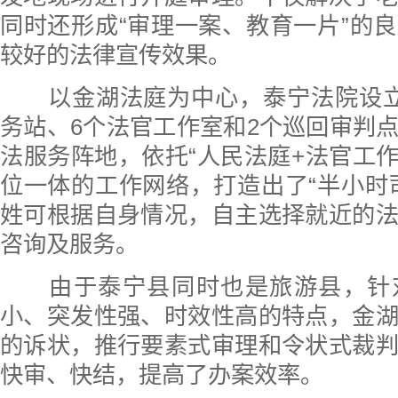
同时还形成“审理一案、教育一片”的
较好的法律宣传效果。
以金湖法庭为中心，泰宁法院设立
务站、6个法官工作室和2个巡回审判
法服务阵地，依托“人民法庭+法官工作
位一体的工作网络，打造出了“半小时
姓可根据自身情况，自主选择就近的
咨询及服务。
由于泰宁县同时也是旅游县，针
小、突发性强、时效性高的特点，金
的诉状，推行要素式审理和令状式裁
快审、快结，提高了办案效率。