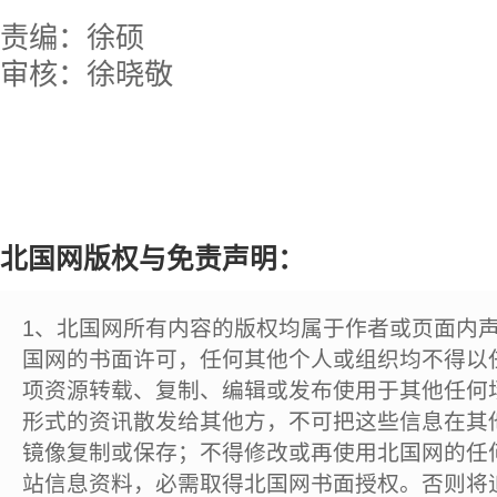
责编：徐硕
审核：徐晓敬
北国网版权与免责声明：
1、北国网所有内容的版权均属于作者或页面内
国网的书面许可，任何其他个人或组织均不得以
项资源转载、复制、编辑或发布使用于其他任何
形式的资讯散发给其他方，不可把这些信息在其
镜像复制或保存；不得修改或再使用北国网的任
站信息资料，必需取得北国网书面授权。否则将