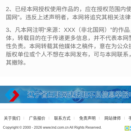
2、已经本网授权使用作品的，应在授权范围内使
国网”。违反上述声明者，本网将追究其相关法
3、凡本网注明“来源：XXX（非北国网）”的作
体，转载目的在于传递更多信息，并不代表本网
性负责。本网转载其他媒体之稿件，意在为公众
版权单位或个人不想在本网发布，可与本网联系
其撤除。
关于我们
广告报价
联系方式
免责声明
网站律师
Copyright © 2000 - 2026 www.lnd.com.cn All Rights Reserved.