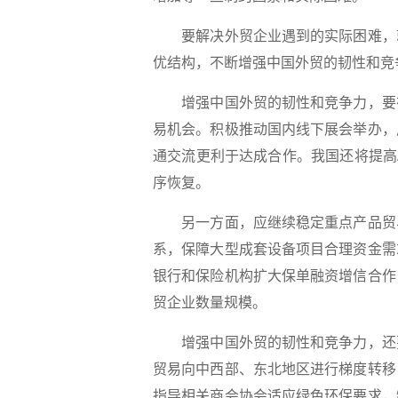
要解决外贸企业遇到的实际困难，就
优结构，不断增强中国外贸的韧性和竞
增强中国外贸的韧性和竞争力，要在
易机会。积极推动国内线下展会举办，
通交流更利于达成合作。我国还将提高
序恢复。
另一方面，应继续稳定重点产品贸易
系，保障大型成套设备项目合理资金需
银行和保险机构扩大保单融资增信合作
贸企业数量规模。
增强中国外贸的韧性和竞争力，还要
贸易向中西部、东北地区进行梯度转移
指导相关商会协会适应绿色环保要求，