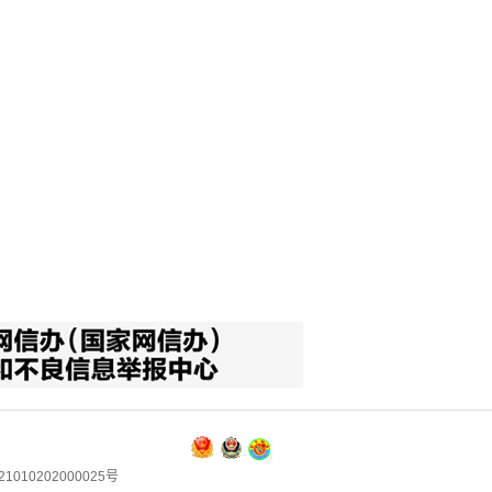
1010202000025号