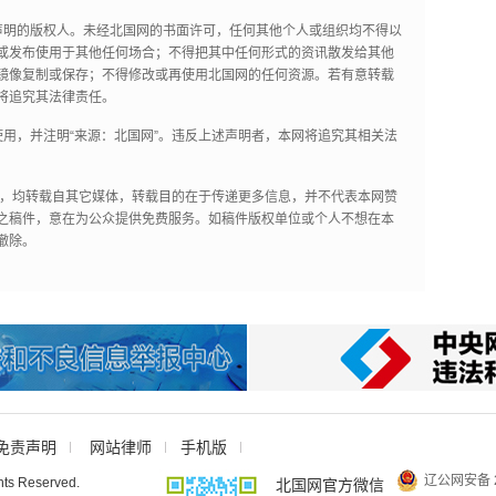
声明的版权人。未经北国网的书面许可，任何其他个人或组织均不得以
或发布使用于其他任何场合；不得把其中任何形式的资讯散发给其他
镜像复制或保存；不得修改或再使用北国网的任何资源。若有意转载
将追究其法律责任。
用，并注明“来源：北国网”。违反上述声明者，本网将追究其相关法
作品，均转载自其它媒体，转载目的在于传递更多信息，并不代表本网赞
之稿件，意在为公众提供免费服务。如稿件版权单位或个人不想在本
撤除。
免责声明
网站律师
手机版
辽公网安备 2
hts Reserved.
北国网官方微信