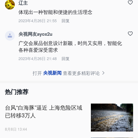
辽主
体现出一种智能和便捷的生活理念
2023年4月26日 21:55
回复
央视网友ayox2u
广交会展品创意设计新颖，时尚又实用，智能化
各种喜爱深受需求
2023年4月26日 21:48
回复
央视新闻
打开
查看更多精彩评论
热门推荐
台风“白海豚”逼近 上海危险区域
已转移3万人
8月8日 13:44