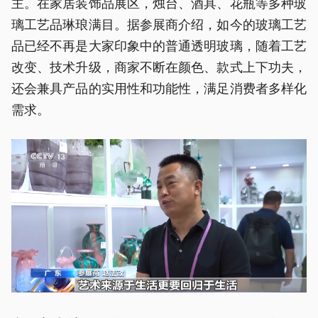
主。在家居装饰品展区，烛台、酒具、花瓶等多种玻
璃工艺品琳琅满目。据参展商介绍，如今的玻璃工艺
品已经不再是大家印象中的普通透明玻璃，随着工艺
改变、技术升级，商家不断在颜色、款式上下功夫，
还会兼具产品的实用性和功能性，满足消费者多样化
需求。