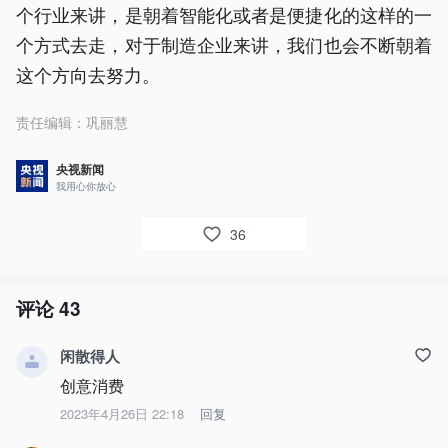
个行业来讲，是朝着智能化或者是便捷化的这样的一
个方式去走，对于制造企业来讲，我们也会不断朝着
这个方向去努力。
责任编辑：
巩丽慧
央视新闻
我用心你放心
36
评论
43
闲散得人
创意消费
2023年4月26日 22:18
回复