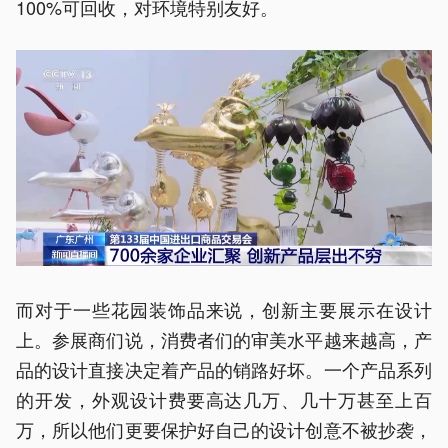
100%可回收，对环境特别友好。
而对于一些花园装饰品来说，创新主要展示在设计
上。参展商们说，消费者们的审美水平越来越高，产
品的设计直接决定着产品的销路好坏。一个产品系列
的开发，外观设计费要高达几万、几十万甚至上百
万，所以他们更要保护好自己的设计创意不被抄袭，