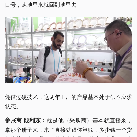
口号，从地里来就回到地里去。
凭借过硬技术，这两年工厂的产品基本处于供不应求
状态。
就是他（采购商）基本就直接来，
参展商 段利东：
拿那个册子来，来了直接就跟你算账，多少钱一个货