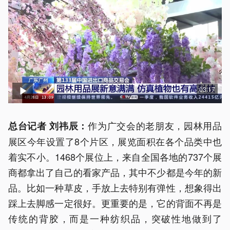
03:17
作为广交会的老朋友，园林用品
总台记者 刘祎辰：
展区今年设置了8个片区，展览面积在各个品类中也
着实不小。1468个展位上，来自全国各地的737个展
商都拿出了自己的看家产品，其中不少都是今年的新
品。比如一种草皮，手放上去特别有弹性，想象得出
踩上去脚感一定很好。更重要的是，它的背面不再是
传统的背胶，而是一种纺织品，突破性地做到了