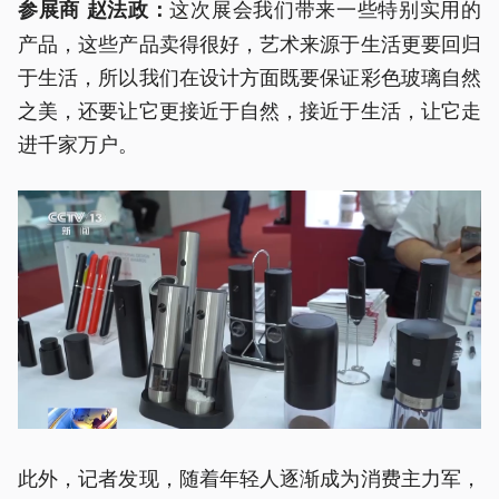
这次展会我们带来一些特别实用的
参展商 赵法政：
产品，这些产品卖得很好，艺术来源于生活更要回归
于生活，所以我们在设计方面既要保证彩色玻璃自然
之美，还要让它更接近于自然，接近于生活，让它走
进千家万户。
此外，记者发现，随着年轻人逐渐成为消费主力军，