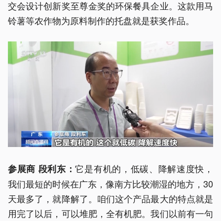
交会设计创新奖至尊金奖的环保餐具企业。这款用马
铃薯等农作物为原料制作的托盘就是获奖作品。
它是有机的，低碳、降解速度快，
参展商 段利东：
我们最短的时候在广东，像南方比较潮湿的地方，30
天最多了，就降解了。咱们这个产品最大的特点就是
用完了以后，可以堆肥，全有机肥。我们以前有一句