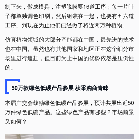
制下来，做成模具，注塑脱膜要16道工序；每一片叶
子都单独调色印刷，然后组装在一起，也要有五六道
工序。到现在为止他们已经做了将近两万种植物。
仿真植物领域的大部分产能都在中国，最先进的技术
也在中国。虽然也有其他国家和地区正在这个细分市
场里进行追赶，但目前为止中国的优势依然是压倒性
的。
50万款绿色低碳产品参展 获采购商青睐
本届广交会鼓励绿色低碳产品参展，预计共展出近50
万件绿色低碳产品。这些绿色产品有哪些？市场前景
又如何？