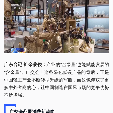
产业的“含绿量”也能赋能发展的
广东台记者 余俊俊：
“含金量”。广交会上这些绿色低碳产品的背后，正是
中国轻工产业不断转型升级的写照，而这也俘获了更
多中外客商的心，让中国制造在国际市场的竞争优势
不断增强。
广交会凸显消费新动向