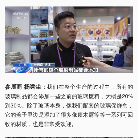
我们在整个生产的过程中，所有的
参展商 杨啸尘：
玻璃制品都会添加一些之前的玻璃废料，大概是20%
到30%。除了玻璃本身，像我们配套的玻璃保鲜盒，
它的盖子里边是添加了很多像废木屑等等一系列可回
收的材质，也是非常受欢迎。