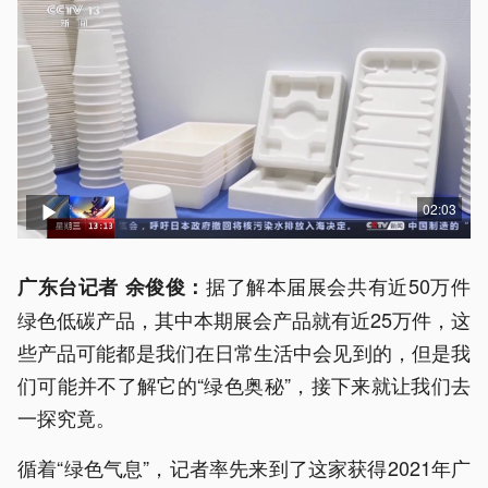
02:03
据了解本届展会共有近50万件
广东台记者 余俊俊：
绿色低碳产品，其中本期展会产品就有近25万件，这
些产品可能都是我们在日常生活中会见到的，但是我
们可能并不了解它的“绿色奥秘”，接下来就让我们去
一探究竟。
循着“绿色气息”，记者率先来到了这家获得2021年广