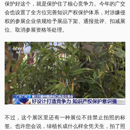
保护好这个，就是保护住了核心竞争力。今年的广交
会也设置了全方位完善知识产权保护体系，对涉嫌侵
权的参展企业依规给予展品下架、通报批评、扣减展
位、取消参展资格等处理。
不过，这个展区里还有一种展位不挂禁止拍照的标
签。也许您会说，绿植长成什么样全凭天生，拍了照