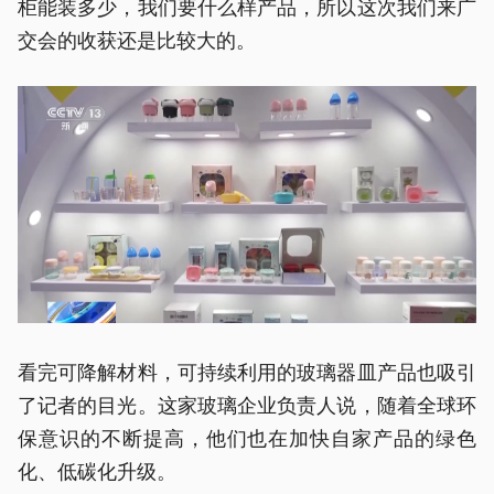
柜能装多少，我们要什么样产品，所以这次我们来广
交会的收获还是比较大的。
看完可降解材料，可持续利用的玻璃器皿产品也吸引
了记者的目光。这家玻璃企业负责人说，随着全球环
保意识的不断提高，他们也在加快自家产品的绿色
化、低碳化升级。