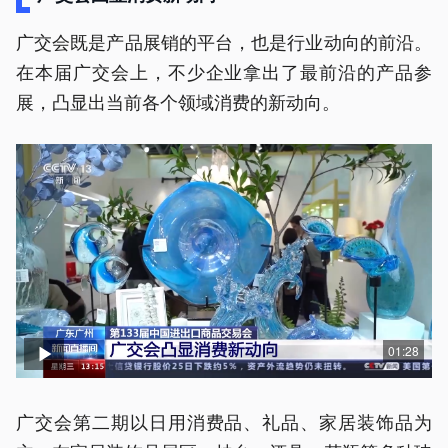
广交会既是产品展销的平台，也是行业动向的前沿。
在本届广交会上，不少企业拿出了最前沿的产品参
展，凸显出当前各个领域消费的新动向。
01:28
广交会第二期以日用消费品、礼品、家居装饰品为