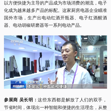
以方便快捷为主导的产品成为市场消费的潮流，电子
化成为越来越多产品的标配。这家厨房电器企业瞄准
国外市场，生产出电动红酒开瓶器、电子红酒醒酒
器、电动胡椒研磨器等一系列电动产品。
这些东西都是解放了人们的双手，
参展商 吴长明：
节省时间，体现出一种智能和便捷的生活理念，从整