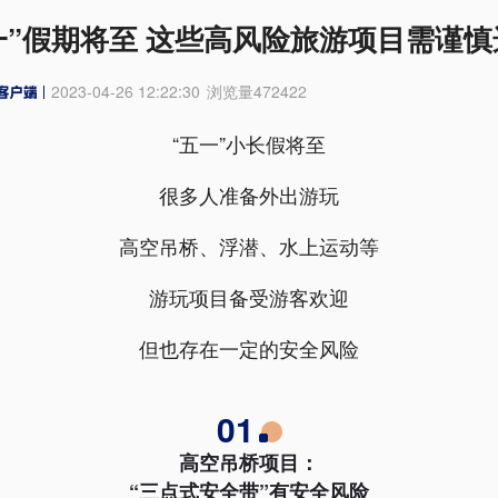
一”假期将至 这些高风险旅游项目需谨慎
2023-04-26 12:22:30
浏览量
472422
“五一”小长假将至
很多人准备外出游玩
高空吊桥、浮潜、水上运动等
游玩项目备受游客欢迎
但也存在一定的安全风险
01
高空吊桥项目：
“三点式安全带”有安全风险