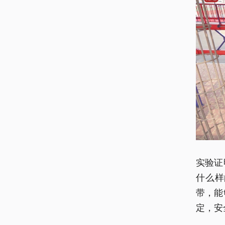
实验证
什么样
带，能
定，安