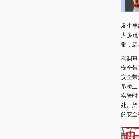
发生事
大多建
带，迈
有调查
安全带
安全带
吊桥上
实验时
处。第
的安全