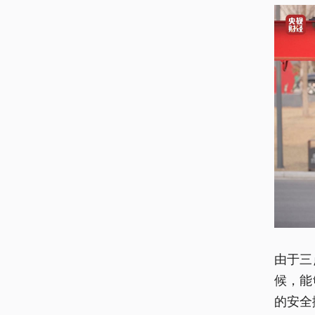
由于三
候，能
的安全