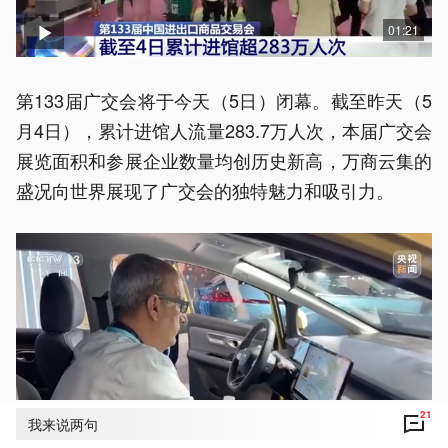
01:21
第133届广交会将于今天（5日）闭幕。截至昨天（5
月4日），累计进馆人流量283.7万人次，本届广交会
展览面积和参展企业数量均创历史新高，万商云集的
盛况向世界展现了广交会的独特魅力和吸引力。
21
我来说两句