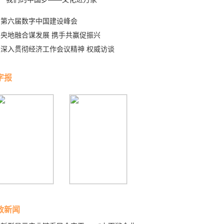
第六届数字中国建设峰会
央地融合谋发展 携手共赢促振兴
深入贯彻经济工作会议精神 权威访谈
字报
政新闻