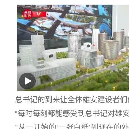
总书记的到来让全体雄安建设者们
“每时每刻都能感受到总书记对雄安
“从一开始的‘一张白纸’到现在的