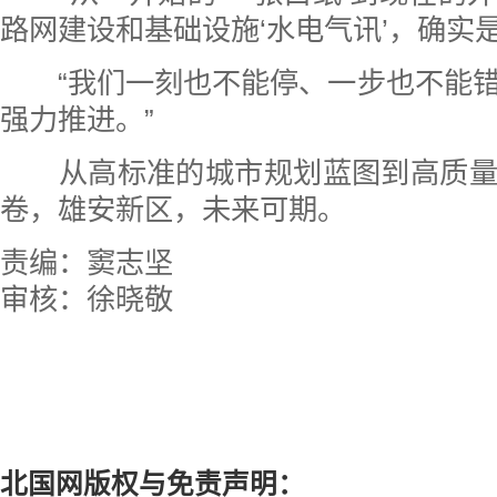
路网建设和基础设施‘水电气讯’，确实
“我们一刻也不能停、一步也不能错
强力推进。”
从高标准的城市规划蓝图到高质量
卷，雄安新区，未来可期。
责编：窦志坚
审核：徐晓敬
北国网版权与免责声明：