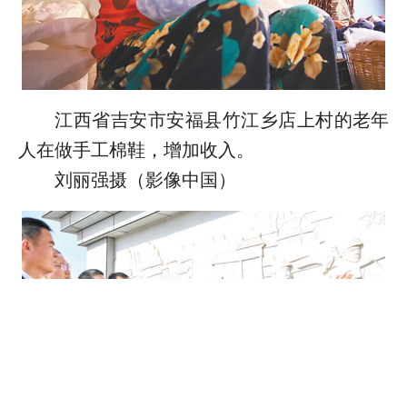
江西省吉安市安福县竹江乡店上村的老年
人在做手工棉鞋，增加收入。
刘丽强摄（影像中国）