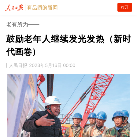
打开
老有所为——
鼓励老年人继续发光发热（新时
代画卷）
人民日报
2023年5月16日 00:00