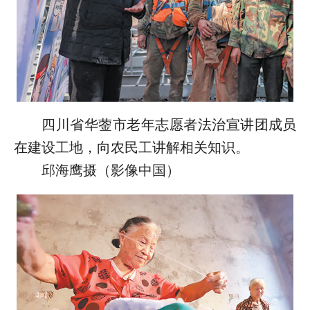
四川省华蓥市老年志愿者法治宣讲团成员
在建设工地，向农民工讲解相关知识。
邱海鹰摄（影像中国）