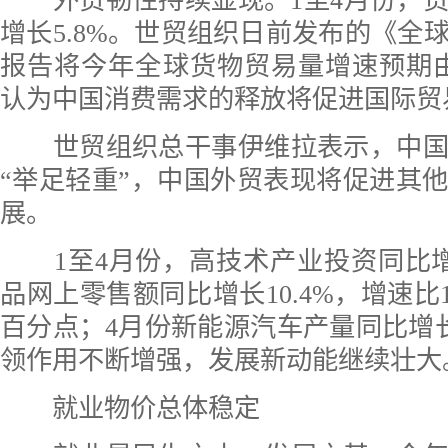
外贸韧性持续显现。1至4月份，货
增长5.8%。世贸组织日前发布的《全
报告将今年全球货物贸易量增速预期由1
认为中国消费需求的释放将促进国际贸
世贸组织总干事伊维拉表示，中国
“举足轻重”，中国外贸表现将促进其
展。
1至4月份，高技术产业投资同比增长
品网上零售额同比增长10.4%，增速比1
百分点；4月份新能源汽车产量同比增长8
领作用不断增强，发展新动能继续壮大
就业物价总体稳定