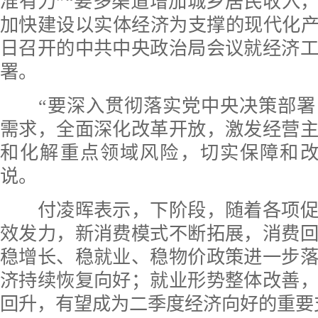
准有力”“要多渠道增加城乡居民收入，
加快建设以实体经济为支撑的现代化产业
日召开的中共中央政治局会议就经济
署。
“要深入贯彻落实党中央决策部署
需求，全面深化改革开放，激发经营
和化解重点领域风险，切实保障和改
说。
付凌晖表示，下阶段，随着各项促
效发力，新消费模式不断拓展，消费
稳增长、稳就业、稳物价政策进一步
济持续恢复向好；就业形势整体改善
回升，有望成为二季度经济向好的重要