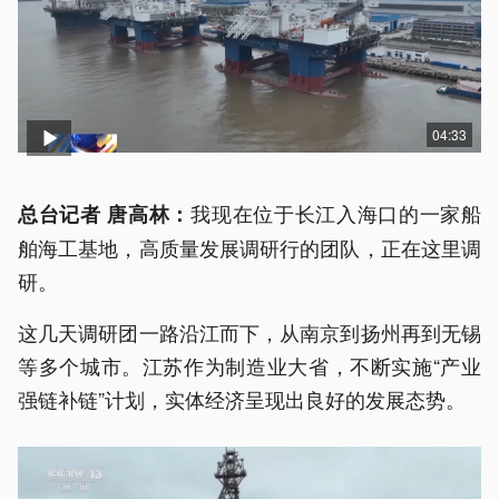
04:33
我现在位于长江入海口的一家船
总台记者 唐高林：
舶海工基地，高质量发展调研行的团队，正在这里调
研。
这几天调研团一路沿江而下，从南京到扬州再到无锡
等多个城市。江苏作为制造业大省，不断实施“产业
强链补链”计划，实体经济呈现出良好的发展态势。