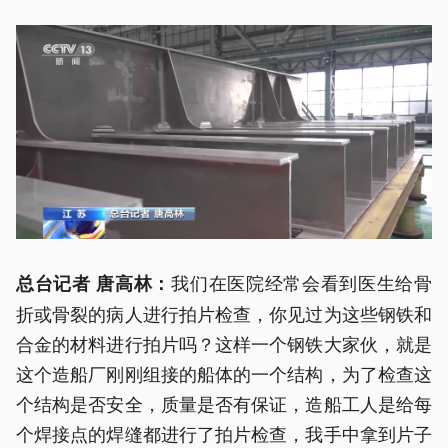
我们在医院经常会看到医生给骨
总台记者 唐高林：
折或骨裂的病人进行拍片检查，你见过为这些钢铁和
合金的材料进行拍片吗？这样一个钢铁大家伙，就是
这个造船厂刚刚组接的船体的一个结构，为了检查这
个结构是否安全，质量是否有保证，造船工人是给每
个焊接点的焊缝都进行了拍片检查，我手中拿到片子