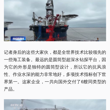
记者身后的这些大家伙，都是全世界技术比较领先的
一些海工装备。最远的是圆筒型超深水钻探平台，因
为它的外形是独特的圆筒型设计，所以它的抗风浪
性、作业水深的能力非常地好，多项技术指标创下世
界第一。这家企业，一共向国外交付了6艘同类型的
产品。