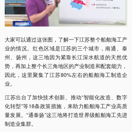
大家可以通过这张图，了解一下江苏整个船舶海工产
业的情况。红色区域是江苏的三个城市，南通、泰
州、扬州，这三地因为紧靠长江深水航道的天然优
势，再加上整个长三角地区的产业制造和配套能力，
因此，这里聚集了江苏80%左右的船舶海工制造企
业。
江苏出台了加快技术创新、推动“智能化改造、数字
化转型”等18条政策措施，来助力船舶海工产业高质
量发展。“通泰扬”这三地将打造世界级船舶海工先进
制造业集群。