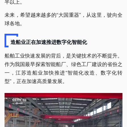
半以上。
未来，希望越来越多的“大国重器”，从这里，驶向全
球各地。
造船业正在加速推进数字化智能化
船舶工业快速发展的背后，是关键技术的不断提升。
作为我国最早探索智能船厂、绿色工厂建设的省份之
一，江苏造船业加快推进“智能化改造、数字化转
型”，正在加速高质量发展。