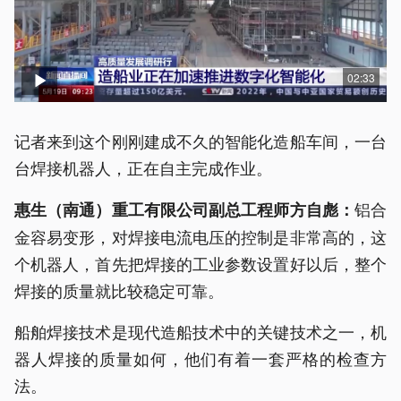
02:33
记者来到这个刚刚建成不久的智能化造船车间，一台
台焊接机器人，正在自主完成作业。
铝合
惠生（南通）重工有限公司副总工程师
方自彪
：
金容易变形，对焊接电流电压的控制是非常高的，这
个机器人，首先把焊接的工业参数设置好以后，整个
焊接的质量就比较稳定可靠。
船舶焊接技术是现代造船技术中的关键技术之一，机
器人焊接的质量如何，他们有着一套严格的检查方
法。