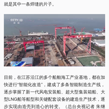
就是其中一条焊缝的片子。
目前，在江苏沿江的多个船舶海工产业基地，都在加
快进行“智能化改造”，建成了多条智能制造生产线，
逐步掌握了新一代风电安装船、超大型集装箱船、大
型LNG船等船型和关键配套设备的建造生产技术，逐
步实现由造壳到造心的转变。（总台央视记者 朱继