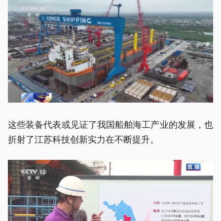
这些装备代表或见证了我国船舶海工产业的发展，也
折射了江苏科技创新实力在不断提升。