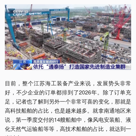
目前，整个江苏海工装备产业来说，发展势头非常
好，不少企业的订单都排到了2026年。除了订单充
足，记者也了解到另外一个非常可喜的变化，那就是
高科技船舶的占比，也是越来越多。就拿南通地区来
说，第一季度交付的14艘船舶中，像风电安装船、液
化天然气运输船等等，高技术船舶的占比，就达到一