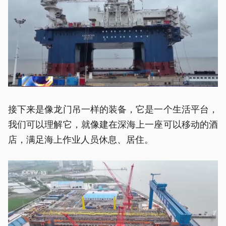
接下来是像龙门吊一样的装备，它是一个生活平台，
我们可以理解它，就像建在深海上一座可以移动的酒
店，满足海上作业人员休息、居住。