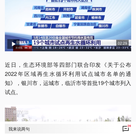
02:29
近日，生态环境部等四部门联合印发《关于公布
2022年区域再生水循环利用试点城市名单的通
知》，银川市，运城市，临沂市等首批19个城市列入
试点。
26
我来说两句