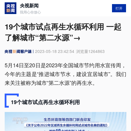
央视新闻
打开
我用心你放心
19个城市试点再生水循环利用 一起
了解城市“第二水源”→
2023-05-18 23:42:54
浏览量
1264863
5月14日至20日是2023年全国城市节约用水宣传周，
今年的主题是“推进城市节水，建设宜居城市”。我们
来关注被称为城市“第二水源”的再生水。
19个城市试点再生水循环利用