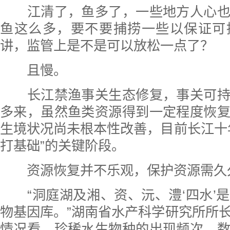
江清了，鱼多了，一些地方人心也
鱼这么多，要不要捕捞一些以保证可
讲，监管上是不是可以放松一点了？
且慢。
长江禁渔事关生态修复，事关可持
多来，虽然鱼类资源得到一定程度恢
生境状况尚未根本性改善，目前长江十
打基础”的关键阶段。
资源恢复并不乐观，保护资源需久
“洞庭湖及湘、资、沅、澧‘四水’
物基因库。”湖南省水产科学研究所所
情况看，珍稀水生物种的出现频次、