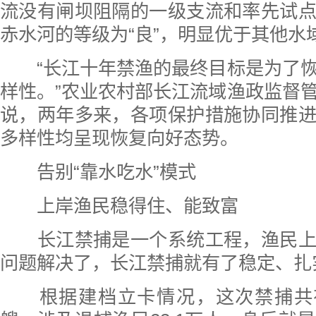
流没有闸坝阻隔的一级支流和率先试
赤水河的等级为“良”，明显优于其他水
“长江十年禁渔的最终目标是为了恢
样性。”农业农村部长江流域渔政监督
说，两年多来，各项保护措施协同推
多样性均呈现恢复向好态势。
告别“靠水吃水”模式
上岸渔民稳得住、能致富
长江禁捕是一个系统工程，渔民上
问题解决了，长江禁捕就有了稳定、扎
根据建档立卡情况，这次禁捕共有退