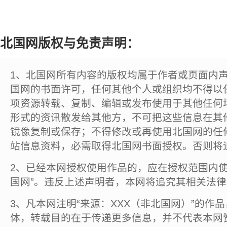
北国网版权与免责声明：
1、北国网所有内容的版权均属于作者或页面内
国网的书面许可，任何其他个人或组织均不得以
项资源转载、复制、编辑或发布使用于其他任何
形式的资讯散发给其他方，不可把这些信息在其
镜像复制或保存；不得修改或再使用北国网的任
站信息资料，必需取得北国网书面授权。否则将
2、已经本网授权使用作品的，应在授权范围内使
国网”。违反上述声明者，本网将追究其相关法
3、凡本网注明“来源：XXX（非北国网）”的作
体，转载目的在于传递更多信息，并不代表本网