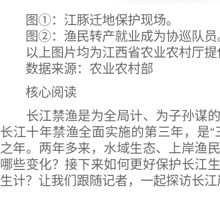
图①：江豚迁地保护现场。
图②：渔民转产就业成为协巡队员
以上图片均为江西省农业农村厅提
数据来源：农业农村部
核心阅读
长江禁渔是为全局计、为子孙谋的
长江十年禁渔全面实施的第三年，是“
之年。两年多来，水域生态、上岸渔
哪些变化？接下来如何更好保护长江
生计？让我们跟随记者，一起探访长江