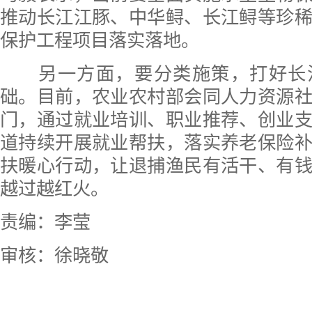
推动长江江豚、中华鲟、长江鲟等珍
保护工程项目落实落地。
另一方面，要分类施策，打好长
础。目前，农业农村部会同人力资源
门，通过就业培训、职业推荐、创业
道持续开展就业帮扶，落实养老保险
扶暖心行动，让退捕渔民有活干、有
越过越红火。
责编：李莹
审核：徐晓敬