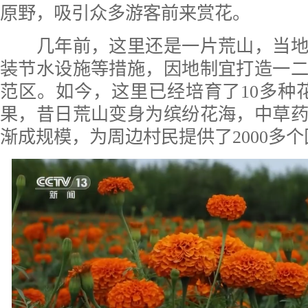
原野，吸引众多游客前来赏花。
几年前，这里还是一片荒山，当地
装节水设施等措施，因地制宜打造一
范区。如今，这里已经培育了10多种
果，昔日荒山变身为缤纷花海，中草
渐成规模，为周边村民提供了2000多