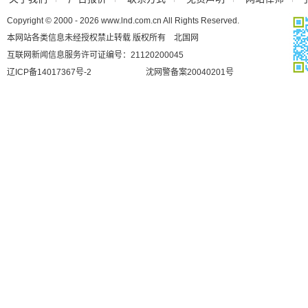
Copyright © 2000 - 2026 www.lnd.com.cn All Rights Reserved.
本网站各类信息未经授权禁止转载 版权所有 北国网
互联网新闻信息服务许可证编号：21120200045
辽ICP备14017367号-2
沈网警备案20040201号