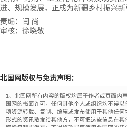
进、规模发展，正成为新疆乡村振兴新
责编：闫 尚
审核：徐晓敬
北国网版权与免责声明：
1、北国网所有内容的版权均属于作者或页面内
国网的书面许可，任何其他个人或组织均不得以
项资源转载、复制、编辑或发布使用于其他任何
形式的资讯散发给其他方，不可把这些信息在其