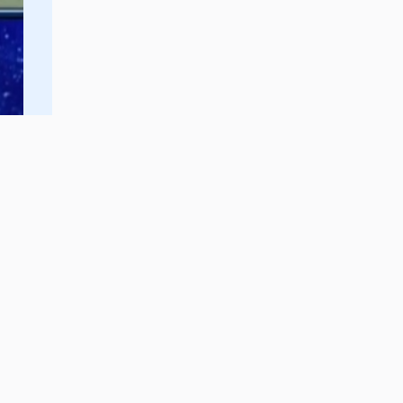
00:37