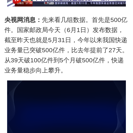
央视网消息：
先来看几组数据。首先是500亿
件。国家邮政局今天（6月1日）发布数据，
截至昨天也就是5月31日，今年以来我国快递
业务量已突破500亿件，比去年提前了27天。
从39天破100亿件到5个月破500亿件，快递
业务量稳步向上攀升。