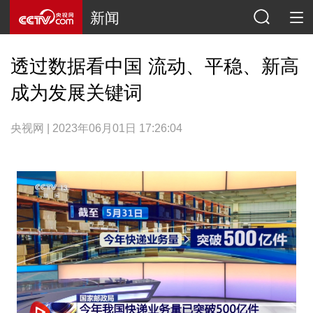
新闻
透过数据看中国 流动、平稳、新高
成为发展关键词
央视网 | 2023年06月01日 17:26:04