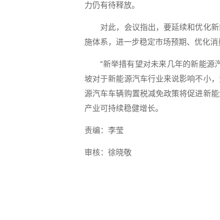
力仍有待释放。
对此，会议指出，要延续和优化新能
施体系，进一步稳定市场预期、优化消
“新举措有望对未来几年的新能源汽
坡对于新能源汽车行业来说影响不小，
源汽车车辆购置税减免政策将促进新能
产业可持续稳健增长。
责编：李莹
审核：徐晓敬