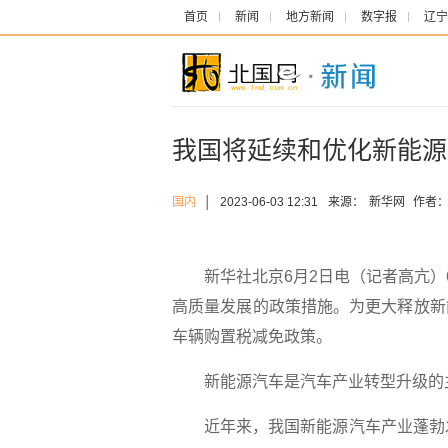
首页
新闻
地方新闻
数字报
辽宁
我国将延续和优化新能源
国内
│
2023-06-03 12:31
来源：
新华网
作者
新华社北京6月2日电（记者高亢）6
高质量发展的政策措施。为更大释放新
车辆购置税减免政策。
新能源汽车是汽车产业转型升级的主
近年来，我国新能源汽车产业蓬勃发