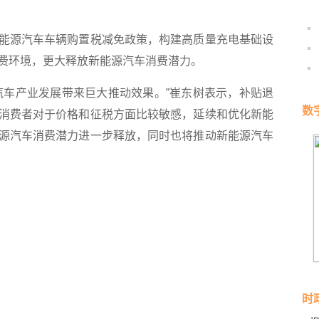
源汽车车辆购置税减免政策，构建高质量充电基础设
费环境，更大释放新能源汽车消费潜力。
车产业发展带来巨大推动效果。”崔东树表示，补贴退
数
消费者对于价格和征税方面比较敏感，延续和优化新能
源汽车消费潜力进一步释放，同时也将推动新能源汽车
时