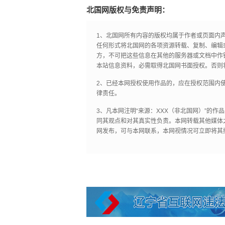
北国网版权与免责声明：
1、北国网所有内容的版权均属于作者或页面内
任何形式将北国网的各项资源转载、复制、编辑
方，不可把这些信息在其他的服务器或文档中作
本站信息资料，必需取得北国网书面授权。否则
2、已经本网授权使用作品的，应在授权范围内使
律责任。
3、凡本网注明“来源：XXX（非北国网）”的
同其观点和对其真实性负责。本网转载其他媒体
网发布，可与本网联系，本网视情况可立即将其