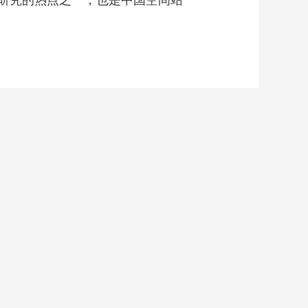
研究的热点之一，也是中国空间站