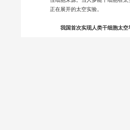
佳细胞来源。当人多能干细胞在太
正在展开的太空实验。
我国首次实现人类干细胞太空