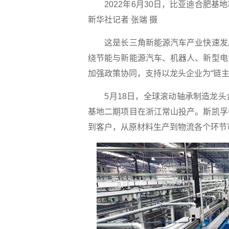
2022年6月30日，比亚迪合肥
新华社记者 张端 摄
这是长三角新能源汽车产业快速发
绕节能与新能源汽车、机器人、新型电
加强政策协同，支持以龙头企业为“链主
5月18日，全球滚动轴承制造龙
基地二期项目在浙江常山投产。斯凯孚
到客户，从原材料生产到物流各个环节