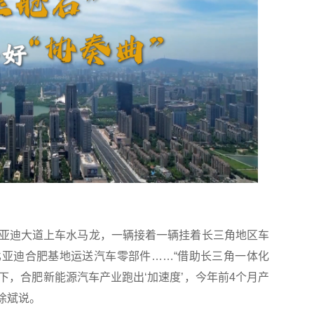
亚迪大道上车水马龙，一辆接着一辆挂着长三角地区车
亚迪合肥基地运送汽车零部件……“借助长三角一体化
下，合肥新能源汽车产业跑出‘加速度’，今年前4个月产
徐斌说。