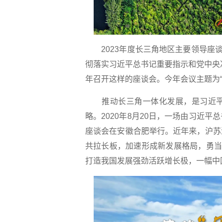
2023年度长三角地区主要领导座
彻落实习近平总书记重要指示和党中央
年召开这样的座谈会。今年会议主题为
推动长三角一体化发展，是习近
略。2020年8月20日，一场由习近
座谈会在安徽合肥举行。近年来，沪苏
共拉长板，加速形成新发展格局，勇当
打造我国发展强劲活跃增长极，一幅中