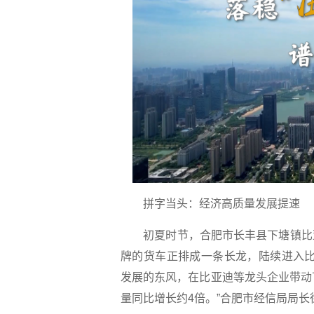
拼字当头：经济高质量发展提速
初夏时节，合肥市长丰县下塘镇比
牌的货车正排成一条长龙，陆续进入比
发展的东风，在比亚迪等龙头企业带动
量同比增长约4倍。”合肥市经信局局长