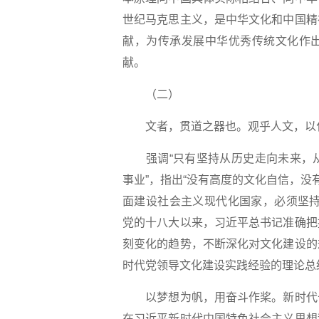
世纪马克思主义，是中华文化和中国精
献，为传承发展中华优秀传统文化作
献。
（二）
文者，贯道之器也。观乎人文，以
强调“只有坚持从历史走向未来，从
事业”，指出“没有高度的文化自信，没
面建设社会主义现代化国家，必须坚持
党的十八大以来，习近平总书记准确把
刻变化的趋势，不断深化对文化建设的
时代党领导文化建设实践经验的理论总
以梦想为帆，用奋斗作桨。新时代十
在习近平新时代中国特色社会主义思想