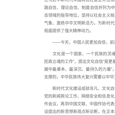
路自信、理论自信、制度自信并列为中
态领域的指导地位，坚持以社会主义核
气象、激扬中华文明新活力，为新时代
局面提供了强大精神动力。
——今天，中国人民更加自信，前
文化是一个国家、一个民族的灵魂。
民族立魂的工作”，提出文化自信“是更
展中最基本、最深沉、最持久的力量”
支撑的，中华民族伟大复兴需要以中华
新时代文化建设成就非凡、文化自信
党的新闻舆论工作、网络安全和信息化
作会议，再到中国文联、中国作协代表
设提出的新思想新观点新论断，在正本