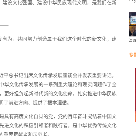
建设文化强国、建设中华民族现代文明，是我们在新
——
有为，共同努力创造属于我们这个时代的新文化，建
湟源
璀璨
专
近平总书记出席文化传承发展座谈会并发表重要讲话，
中华文化传承发展的一系列重大理论和现实问题作了全
，更好担负起新时代新的文化使命，扎实推进中华民族
明了前进方向、提供了根本遵循。
具有高度文化自觉的党，党的百年奋斗凝结着中国文
先进文化的积极引领者和践行者，是中华优秀传统文化
的重要贡献者和示范者。