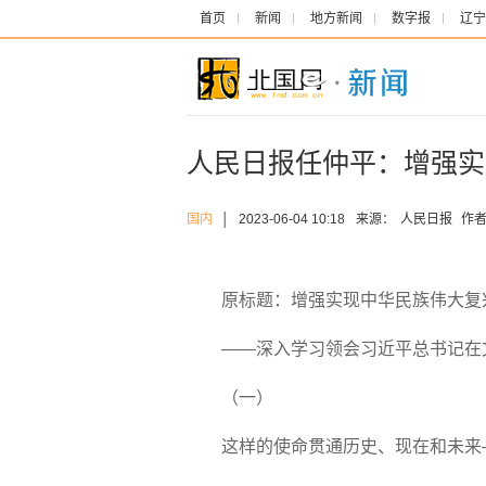
首页
新闻
地方新闻
数字报
辽宁
人民日报任仲平：增强实
国内
│
2023-06-04 10:18
来源：
人民日报
作者
原标题：增强实现中华民族伟大复
——深入学习领会习近平总书记在
（一）
这样的使命贯通历史、现在和未来