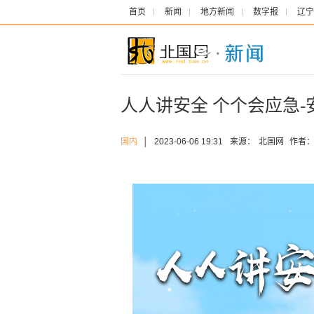
首页
新闻
地方新闻
数字报
辽宁
人人讲安全 个个会应急
国内
│
2023-06-06 19:31
来源：
北国网
作者