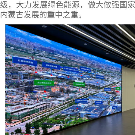
级，大力发展绿色能源，做大做强国
内蒙古发展的重中之重。