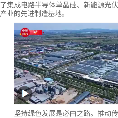
了集成电路半导体单晶硅、新能源光
产业的先进制造基地。
坚持绿色发展是必由之路。推动传