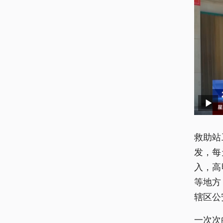
救助站
发，每
入，高
等地方
辖区公
一次次