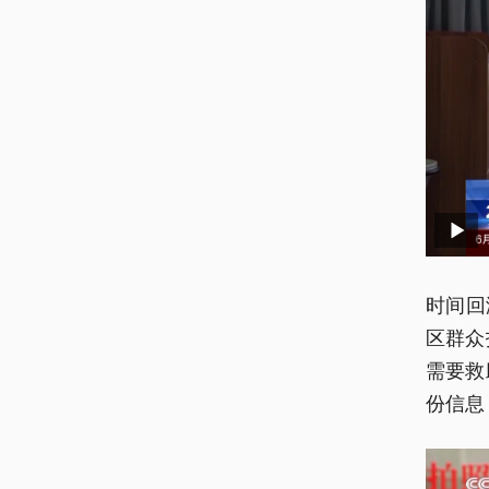
时间回
区群众
需要救
份信息