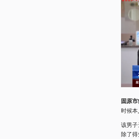
固原市
时候本
该男子
除了得