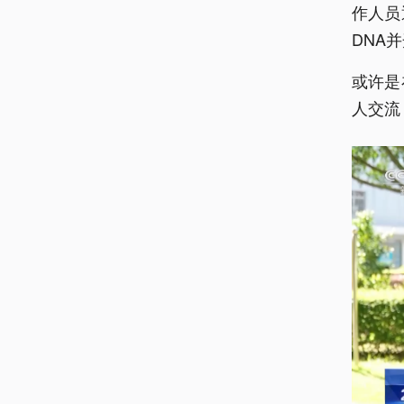
作人员
DNA
或许是
人交流