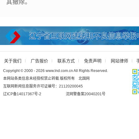
其撤除。
关于我们
广告报价
联系方式
免责声明
网站律师
Copyright © 2000 - 2026 www.lnd.com.cn All Rights Reserved.
本网站各类信息未经授权禁止转载 版权所有 北国网
互联网新闻信息服务许可证编号：21120200045
辽ICP备14017367号-2
沈网警备案20040201号