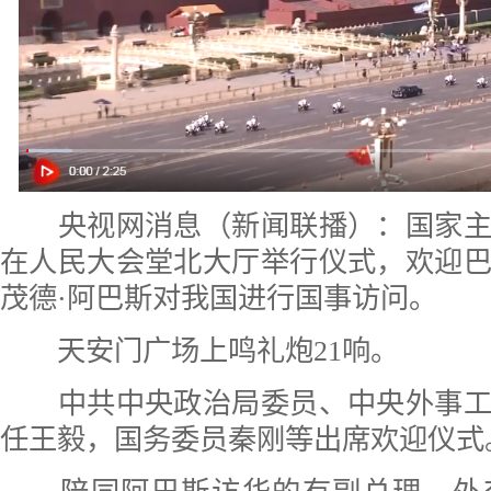
央视网消息（新闻联播）：国家主席
在人民大会堂北大厅举行仪式，欢迎
茂德·阿巴斯对我国进行国事访问。
天安门广场上鸣礼炮21响。
中共中央政治局委员、中央外事工
任王毅，国务委员秦刚等出席欢迎仪式