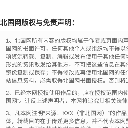
北国网版权与免责声明：
1、北国网所有内容的版权均属于作者或页面内
国网的书面许可，任何其他个人或组织均不得以
项资源转载、复制、编辑或发布使用于其他任何
形式的资讯散发给其他方，不可把这些信息在其
镜像复制或保存；不得修改或再使用北国网的任
站信息资料，必需取得北国网书面授权。否则将
2、已经本网授权使用作品的，应在授权范围内使
国网”。违反上述声明者，本网将追究其相关法
3、凡本网注明“来源：XXX（非北国网）”的作
体，转载目的在于传递更多信息，并不代表本网