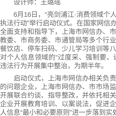
设计师：王璐瑶
6月16日，“亮剑浦江·消费领域个
执法行动”举行启动仪式。在国家网信
全面支持和指导下，上海市网信办、
教委、市商务委、市通管局等多个行
餐饮店、停车扫码、少儿学习培训等
对个人信息领域的“过度采、强制要、
违法行为开展集中整治，为期半年。
启动仪式，上海市网信办相关负责
的问题企业，上海市网信办、市市场
开展联合约谈、指导整改，并依托相
企业开展教育培训、以案说法，促进
人信息“最小和必要原则”进一步落到实