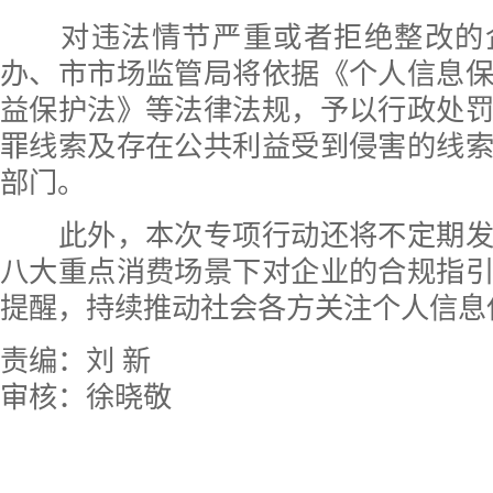
对违法情节严重或者拒绝整改的
办、市市场监管局将依据《个人信息
益保护法》等法律法规，予以行政处
罪线索及存在公共利益受到侵害的线
部门。
此外，本次专项行动还将不定期发
八大重点消费场景下对企业的合规指
提醒，持续推动社会各方关注个人信息
责编：刘 新
审核：徐晓敬