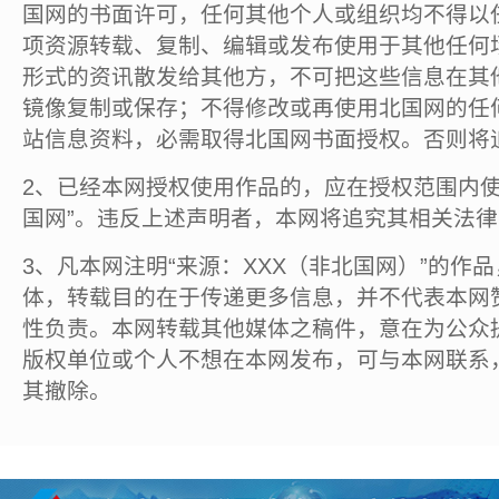
国网的书面许可，任何其他个人或组织均不得以
项资源转载、复制、编辑或发布使用于其他任何
形式的资讯散发给其他方，不可把这些信息在其
镜像复制或保存；不得修改或再使用北国网的任
站信息资料，必需取得北国网书面授权。否则将
2、已经本网授权使用作品的，应在授权范围内使
国网”。违反上述声明者，本网将追究其相关法
3、凡本网注明“来源：XXX（非北国网）”的作
体，转载目的在于传递更多信息，并不代表本网
性负责。本网转载其他媒体之稿件，意在为公众
版权单位或个人不想在本网发布，可与本网联系
其撤除。