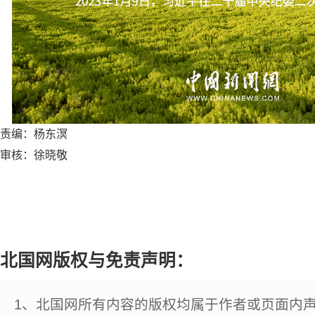
责编：杨东溟
审核：徐晓敬
北国网版权与免责声明：
1、北国网所有内容的版权均属于作者或页面内