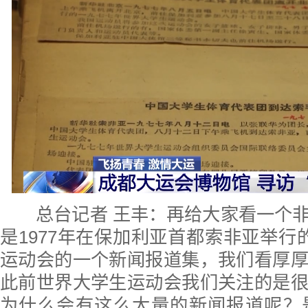
总台记者 王丰：再给大家看一个非
是1977年在保加利亚首都索非亚举行
运动会的一个新闻报道集，我们看厚
此前世界大学生运动会我们关注的是
为什么会有这么大量的新闻报道呢？是