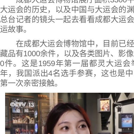
大运会的历史，以及中国与大运会的
总台记者的镜头一起去看看成都大运
运故事。
在成都大运会博物馆中，目前已经
藏品有1000余件，以及各类图片、影像
0件。这是1959年第一届都灵大运
年，我国派出4名选手参赛，这也是
第一次亲密接触。