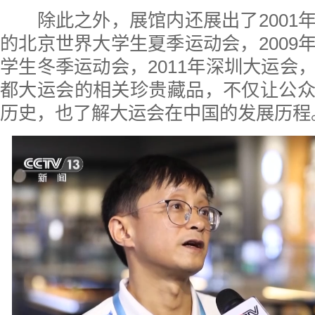
除此之外，展馆内还展出了2001
的北京世界大学生夏季运动会，2009
学生冬季运动会，2011年深圳大运会
都大运会的相关珍贵藏品，不仅让公
历史，也了解大运会在中国的发展历程