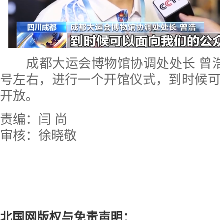
成都大运会博物馆协调处处长 曾浩
号左右，进行一个开馆仪式，到时候
开放。
责编：闫 尚
审核：徐晓敬
北国网版权与免责声明：