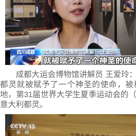
成都大运会博物馆讲解员 王爱玲：
都灵就被赋予了一个神圣的使命，被
地，第31届世界大学生夏季运动会的
意大利都灵。