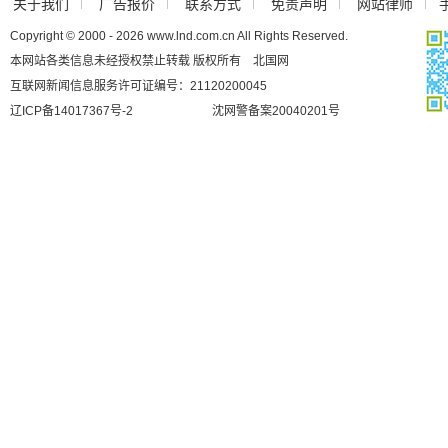
关于我们
广告报价
联系方式
免责声明
网站律师
Copyright © 2000 - 2026 www.lnd.com.cn All Rights Reserved.
本网站各类信息未经授权禁止转载 版权所有 北国网
互联网新闻信息服务许可证编号：21120200045
辽ICP备14017367号-2
沈网警备案20040201号