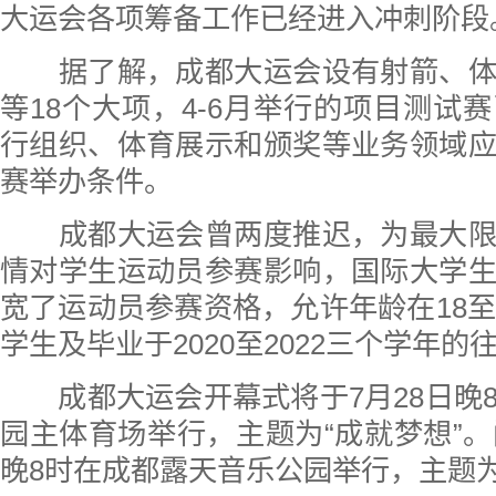
大运会各项筹备工作已经进入冲刺阶段
据了解，成都大运会设有射箭、体
等18个大项，4-6月举行的项目测试
行组织、体育展示和颁奖等业务领域
赛举办条件。
成都大运会曾两度推迟，为最大限
情对学生运动员参赛影响，国际大学
宽了运动员参赛资格，允许年龄在18至
学生及毕业于2020至2022三个学年
成都大运会开幕式将于7月28日晚
园主体育场举行，主题为“成就梦想”。
晚8时在成都露天音乐公园举行，主题为