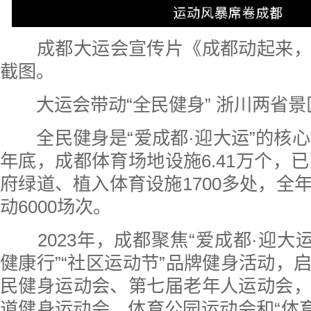
成都大运会宣传片《成都动起来
截图。
大运会带动“全民健身” 浙川两省景
全民健身是“爱成都·迎大运”的核心
年底，成都体育场地设施6.41万个，已
府绿道、植入体育设施1700多处，全
动6000场次。
2023年，成都聚焦“爱成都·迎大
健康行”“社区运动节”品牌健身活动，
民健身运动会、第七届老年人运动会
道健身运动会、体育公园运动会和“体育