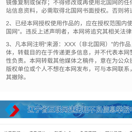
镜像复制或保存；不得修改或再使用北国网的任
站信息资料，必需取得北国网书面授权。否则将
2、已经本网授权使用作品的，应在授权范围内使
国网”。违反上述声明者，本网将追究其相关法
3、凡本网注明“来源：XXX（非北国网）”的作
体，转载目的在于传递更多信息，并不代表本网
性负责。本网转载其他媒体之稿件，意在为公众
版权单位或个人不想在本网发布，可与本网联系
其撤除。