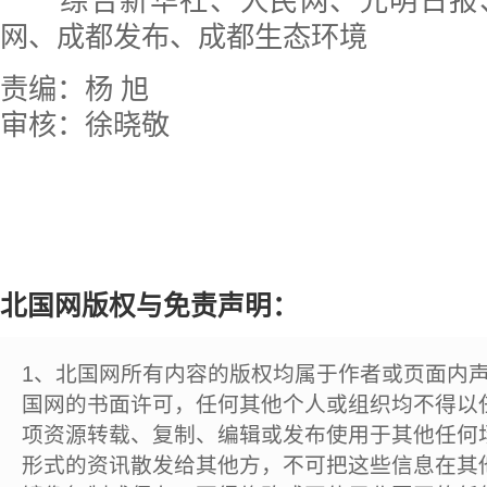
综合新华社、人民网、光明日报
网、成都发布、成都生态环境
责编：杨 旭
审核：徐晓敬
北国网版权与免责声明：
1、北国网所有内容的版权均属于作者或页面内
国网的书面许可，任何其他个人或组织均不得以
项资源转载、复制、编辑或发布使用于其他任何
形式的资讯散发给其他方，不可把这些信息在其