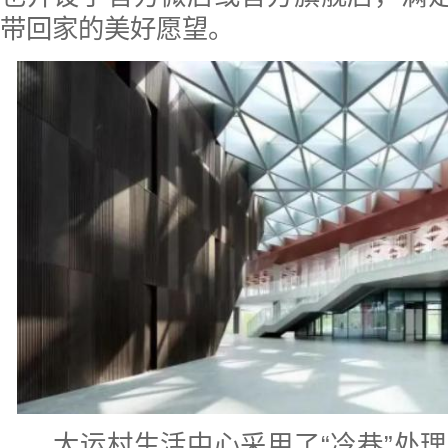
带回家的美好愿望。
大运村生活中心采用了“冷巷”处