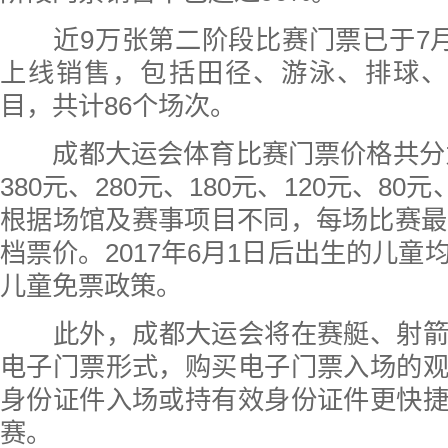
近9万张第二阶段比赛门票已于7月
上线销售，包括田径、游泳、排球、
目，共计86个场次。
成都大运会体育比赛门票价格共分为
380元、280元、180元、120元、80元
根据场馆及赛事项目不同，每场比赛最
档票价。2017年6月1日后出生的儿童
儿童免票政策。
此外，成都大运会将在赛艇、射
电子门票形式，购买电子门票入场的
身份证件入场或持有效身份证件更快
赛。