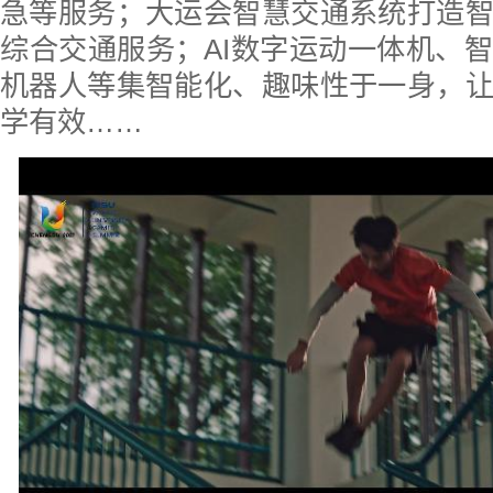
急等服务；大运会智慧交通系统打造
综合交通服务；AI数字运动一体机、
机器人等集智能化、趣味性于一身，
学有效……