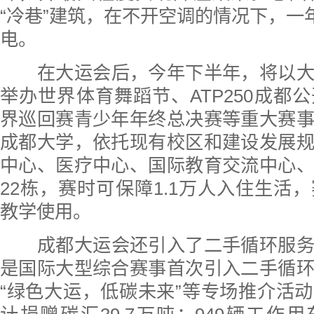
“冷巷”建筑，在不开空调的情况下，一年
电。
在大运会后，今年下半年，将以
举办世界体育舞蹈节、ATP250成都
界巡回赛青少年年终总决赛等重大赛
成都大学，依托现有校区和建设发展
中心、医疗中心、国际教育交流中心
22栋，赛时可保障1.1万人入住生活
教学使用。
成都大运会还引入了二手循环服
是国际大型综合赛事首次引入二手循
“绿色大运，低碳未来”等专场推介活