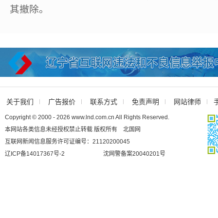
其撤除。
关于我们
广告报价
联系方式
免责声明
网站律师
Copyright © 2000 - 2026 www.lnd.com.cn All Rights Reserved.
本网站各类信息未经授权禁止转载 版权所有 北国网
互联网新闻信息服务许可证编号：21120200045
辽ICP备14017367号-2
沈网警备案20040201号