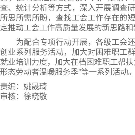
查、统计分析等方式，深入开展调查
所思所需所盼，查找工会工作存在的
定推动工会工作高质量发展的新思路和
为配合专项行动开展，各级工会还
创业系列服务活动，加大对困难职工
就业培训力度，加大在档困难职工帮扶
形态劳动者温暖服务季”等一系列活动
责编：姚晟琦
审核：徐晓敬