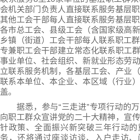
会机关部门负责人直接联系服务基层职
其他工会干部每人直接联系服务基层职
各市总工会、县级工会（含国家级高
乡镇（街道）工会干部每人联系职工群
专兼职工会干部建立常态化联系职工
事业单位、社会组织、新就业形态劳
立联系服务机制，各基层工会、产业
联系本单位、本企业、本区域（行业
盖。
据悉，参与“三走进”专项行动的万
向职工群众宣讲党的二十大精神，宣
针政策、全面振兴新突破三年行动的
务，还将通过座谈访谈、入户走访、