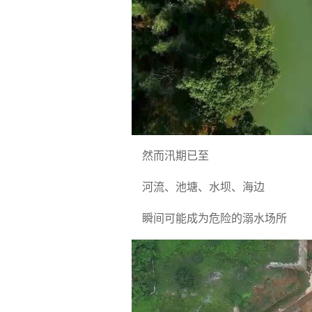
然而汛期已至
河流、池塘、水坝、海边
瞬间可能成为危险的溺水场所