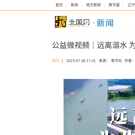
首页
新闻
地方新闻
数字报
辽宁
公益微视频｜远离溺水 
国内
│
2023-07-30 17:41
来源：
新华社
作者