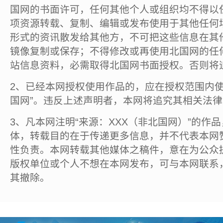
国网的书面许可，任何其他个人或组织均不得以
项资源转载、复制、编辑或发布使用于其他任何
形式的资讯散发给其他方，不可把这些信息在其
镜像复制或保存；不得修改或再使用北国网的任
站信息资料，必需取得北国网书面授权。否则将
2、已经本网授权使用作品的，应在授权范围内使
国网”。违反上述声明者，本网将追究其相关法
3、凡本网注明“来源：XXX（非北国网）”的作
体，转载目的在于传递更多信息，并不代表本网
性负责。本网转载其他媒体之稿件，意在为公众
版权单位或个人不想在本网发布，可与本网联系
其撤除。