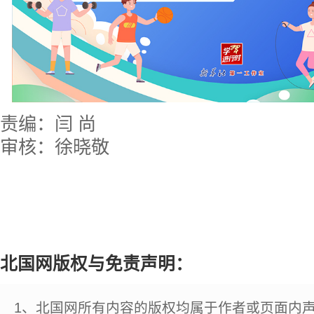
责编：闫 尚
审核：徐晓敬
北国网版权与免责声明：
1、北国网所有内容的版权均属于作者或页面内