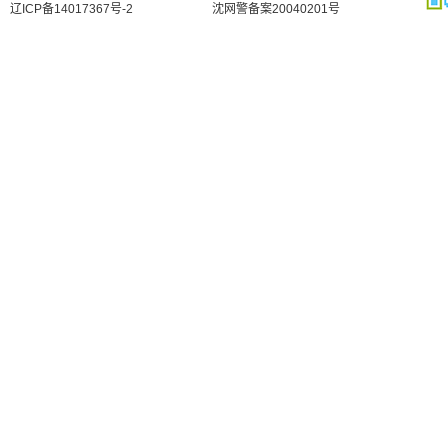
辽ICP备14017367号-2
沈网警备案20040201号