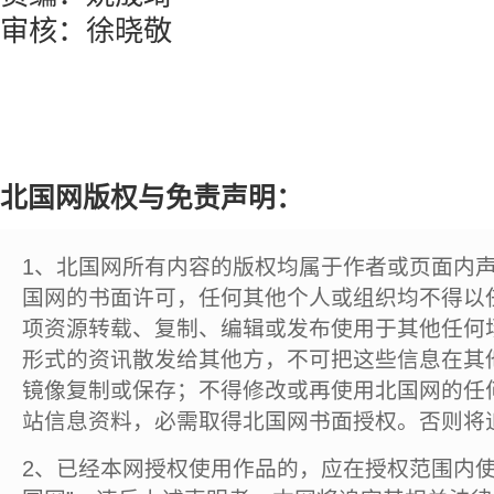
审核：徐晓敬
北国网版权与免责声明：
1、北国网所有内容的版权均属于作者或页面内
国网的书面许可，任何其他个人或组织均不得以
项资源转载、复制、编辑或发布使用于其他任何
形式的资讯散发给其他方，不可把这些信息在其
镜像复制或保存；不得修改或再使用北国网的任
站信息资料，必需取得北国网书面授权。否则将
2、已经本网授权使用作品的，应在授权范围内使