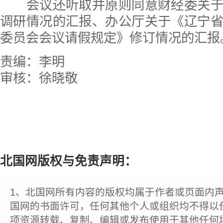
会议还听取并原则同意财经委关于
调研情况的汇报、办公厅关于《辽宁
委员会会议请假规定》修订情况的汇报
责编：李明
审核：徐晓敬
北国网版权与免责声明：
1、北国网所有内容的版权均属于作者或页面内
国网的书面许可，任何其他个人或组织均不得以
项资源转载、复制、编辑或发布使用于其他任何