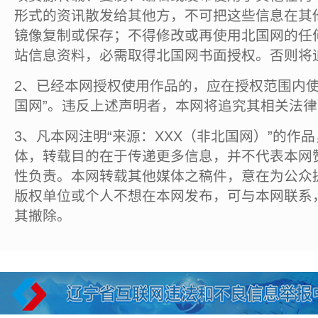
形式的资讯散发给其他方，不可把这些信息在其
镜像复制或保存；不得修改或再使用北国网的任
站信息资料，必需取得北国网书面授权。否则将
2、已经本网授权使用作品的，应在授权范围内使
国网”。违反上述声明者，本网将追究其相关法
3、凡本网注明“来源：XXX（非北国网）”的作
体，转载目的在于传递更多信息，并不代表本网
性负责。本网转载其他媒体之稿件，意在为公众
版权单位或个人不想在本网发布，可与本网联系
其撤除。