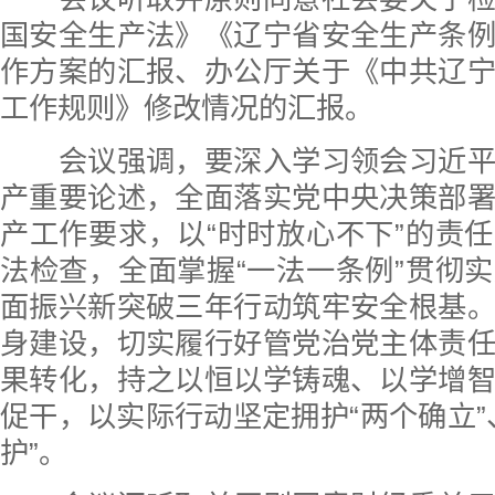
国安全生产法》《辽宁省安全生产条
作方案的汇报、办公厅关于《中共辽
工作规则》修改情况的汇报。
会议强调，要深入学习领会习近平
产重要论述，全面落实党中央决策部
产工作要求，以“时时放心不下”的责
法检查，全面掌握“一法一条例”贯彻
面振兴新突破三年行动筑牢安全根基
身建设，切实履行好管党治党主体责
果转化，持之以恒以学铸魂、以学增
促干，以实际行动坚定拥护“两个确立”
护”。