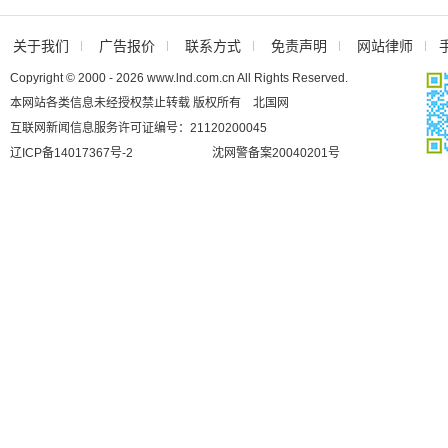
关于我们
广告报价
联系方式
免责声明
网站律师
Copyright © 2000 - 2026 www.lnd.com.cn All Rights Reserved.
本网站各类信息未经授权禁止转载 版权所有 北国网
互联网新闻信息服务许可证编号：21120200045
辽ICP备14017367号-2
沈网警备案20040201号