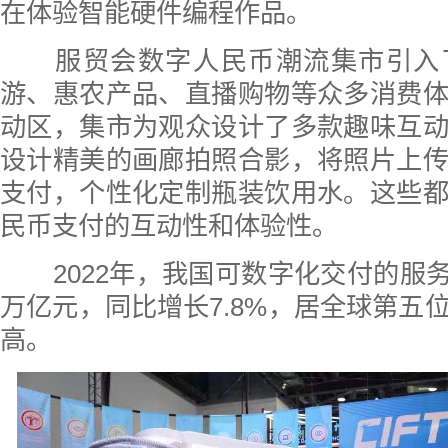
在体验智能硬件编程作品。
服贸会数字人民币潮流集市引入
游、惠农产品、直播购物等众多消费
动区，集市为观众设计了多款趣味互
设计精美的画廊拍照合影，将照片上
支付，个性化定制瓶装饮用水。这些
民币支付的互动性和体验性。
2022年，我国可数字化交付的服务进
万亿元，同比增长7.8%，居全球第五
高。