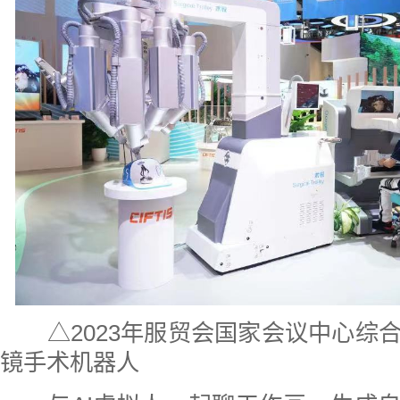
△2023年服贸会国家会议中心综
镜手术机器人