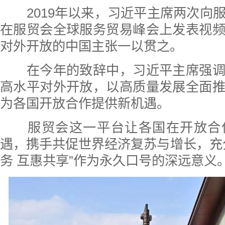
2019年以来，习近平主席两次向
在服贸会全球服务贸易峰会上发表视
对外开放的中国主张一以贯之。
在今年的致辞中，习近平主席强调
高水平对外开放，以高质量发展全面
为各国开放合作提供新机遇。
服贸会这一平台让各国在开放合
遇，携手共促世界经济复苏与增长，充
务 互惠共享”作为永久口号的深远意义