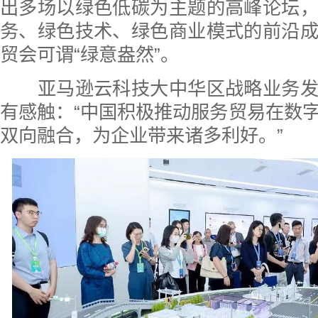
出多场以绿色低碳为主题的高峰论坛
务、绿色技术、绿色商业模式的前沿
贸会可谓“绿意盎然”。
亚马逊云科技大中华区战略业务发
有感触：“中国积极推动服务贸易在数
双向融合，为企业带来诸多利好。”