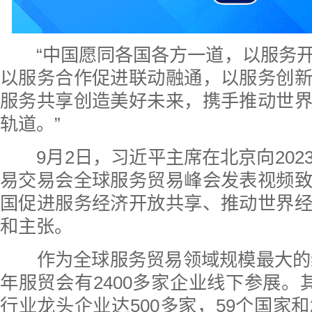
“中国愿同各国各方一道，以服务开
以服务合作促进联动融通，以服务创
服务共享创造美好未来，携手推动世
轨道。”
9月2日，习近平主席在北京向202
易交易会全球服务贸易峰会发表视频
国促进服务经济开放共享、推动世界
和主张。
作为全球服务贸易领域规模最大的综
年服贸会有2400多家企业线下参展。其
行业龙头企业达500多家，59个国家和