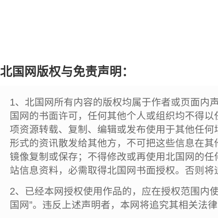
北国网版权与免责声明：
1、北国网所有内容的版权均属于作者或页面内
国网的书面许可，任何其他个人或组织均不得以
项资源转载、复制、编辑或发布使用于其他任何
形式的资讯散发给其他方，不可把这些信息在其
镜像复制或保存；不得修改或再使用北国网的任
站信息资料，必需取得北国网书面授权。否则将
2、已经本网授权使用作品的，应在授权范围内使
国网”。违反上述声明者，本网将追究其相关法