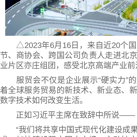
△2023年6月16日，来自近20个国
节、商协会、跨国公司负责人走进北
业片区亦庄组团，感受北京高端产业前
服贸会不仅是企业展示“硬实力”的
着全球服务贸易的新技术、新业态、
数字技术如何改变生活。
正如习近平主席在致辞中所说——
“我们将共享中国式现代化建设成果