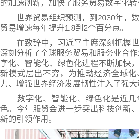
的加速创新，加快了服务贸易数字化转
世界贸易组织预测，到2030年，
贸易增速每年提升1.8到2个百分点。
在致辞中，习近平主席深刻把握世
深刻分析了全球服务贸易和服务业合作
字化、智能化、绿色化进程不断加快
新模式层出不穷，为推动经济全球化
力、增强世界经济发展韧性注入了强大
数字化、智能化、绿色化是近几
色。今年服贸会进一步突出科技创新
新的引领作用。