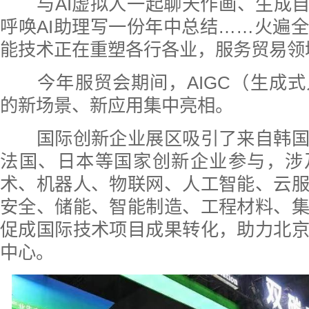
与AI虚拟人一起聊天作画、生成自
呼唤AI助理写一份年中总结……火遍
能技术正在重塑各行各业，服务贸易领
今年服贸会期间，AIGC（生成式
的新场景、新应用集中亮相。
国际创新企业展区吸引了来自韩国
法国、日本等国家创新企业参与，涉
术、机器人、物联网、人工智能、云
安全、储能、智能制造、工程材料、
促成国际技术项目成果转化，助力北
中心。