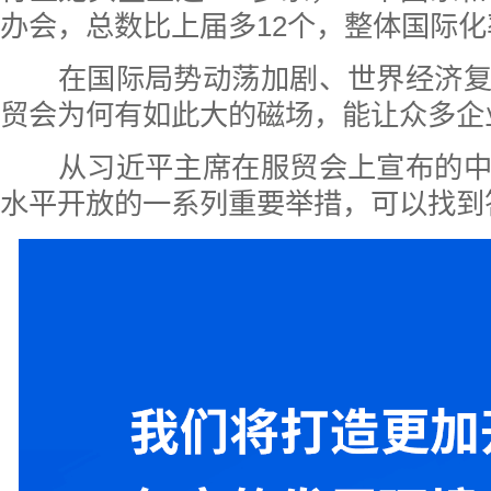
办会，总数比上届多12个，整体国际化
在国际局势动荡加剧、世界经济复
贸会为何有如此大的磁场，能让众多企
从习近平主席在服贸会上宣布的中
水平开放的一系列重要举措，可以找到