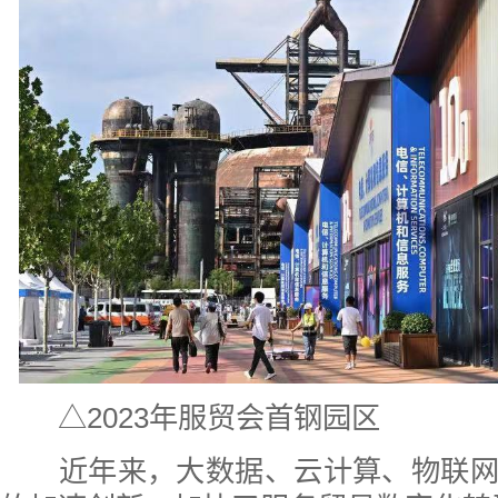
△2023年服贸会首钢园区
近年来，大数据、云计算、物联网