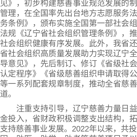
见》，初步构建慈善事业规范发展的
管理，在全国率先出台地方志愿服务
务条例》，颁布实施全国第一部社会
法规《辽宁省社会组织管理条例》，
社会组织健康有序发展。此外，我省
省社会组织高质量发展助力实现辽宁
导意见》，先后制订、修订《省级社
认定程序》《省级慈善组织申请取得
等一系列配套规章制度，推动全省慈
道。
注重支持引导，辽宁慈善力量日益
金投入，省财政积极调整支出结构，
支持慈善事业发展。2022年以来，共投