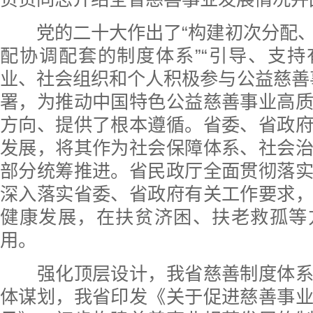
党的二十大作出了“构建初次分配、
配协调配套的制度体系”“引导、支
业、社会组织和个人积极参与公益慈善
署，为推动中国特色公益慈善事业高
方向、提供了根本遵循。省委、省政
发展，将其作为社会保障体系、社会
部分统筹推进。省民政厅全面贯彻落
深入落实省委、省政府有关工作要求
健康发展，在扶贫济困、扶老救孤等
用。
强化顶层设计，我省慈善制度体系
体谋划，我省印发《关于促进慈善事