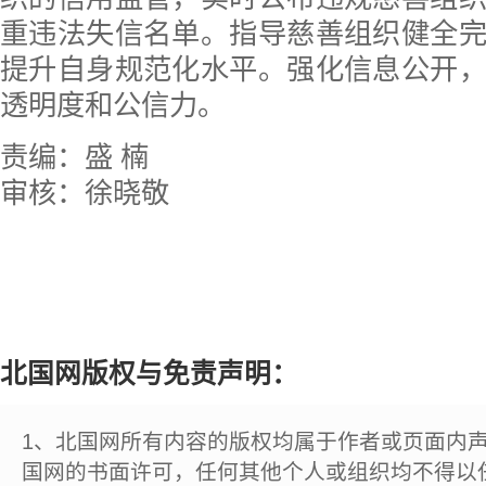
重违法失信名单。指导慈善组织健全
提升自身规范化水平。强化信息公开
透明度和公信力。
责编：盛 楠
审核：徐晓敬
北国网版权与免责声明：
1、北国网所有内容的版权均属于作者或页面内
国网的书面许可，任何其他个人或组织均不得以