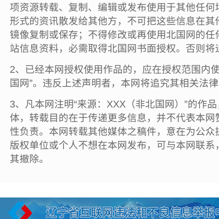
项资源转载、复制、编辑或发布使用于其他任何
形式的资讯散发给其他方，不可把这些信息在其
镜像复制或保存；不得修改或再使用北国网的任
站信息资料，必需取得北国网书面授权。否则将
2、已经本网授权使用作品的，应在授权范围内使
国网”。违反上述声明者，本网将追究其相关法
3、凡本网注明“来源：XXX（非北国网）”的作
体，转载目的在于传递更多信息，并不代表本网
性负责。本网转载其他媒体之稿件，意在为公众
版权单位或个人不想在本网发布，可与本网联系
其撤除。