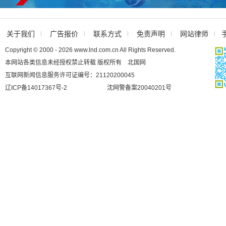
关于我们
广告报价
联系方式
免责声明
网站律师
Copyright © 2000 - 2026 www.lnd.com.cn All Rights Reserved.
本网站各类信息未经授权禁止转载 版权所有 北国网
互联网新闻信息服务许可证编号：21120200045
辽ICP备14017367号-2
沈网警备案20040201号