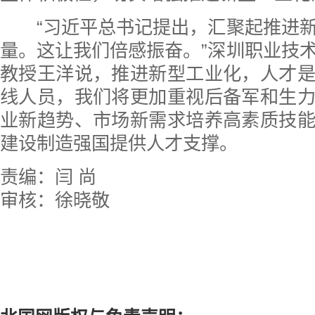
“习近平总书记提出，汇聚起推进新
量。这让我们倍感振奋。”深圳职业技
教授王洋说，推进新型工业化，人才
线人员，我们将更加重视后备军和生
业新趋势、市场新需求培养高素质技
建设制造强国提供人才支撑。
责编：闫 尚
审核：徐晓敬