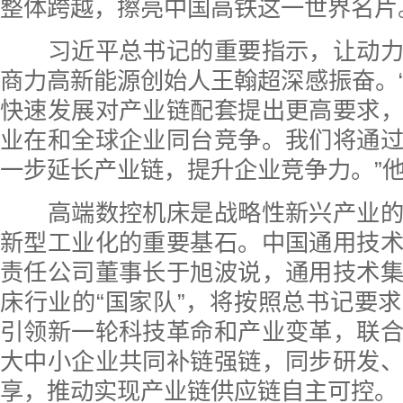
整体跨越，擦亮中国高铁这一世界名片
习近平总书记的重要指示，让动力
商力高新能源创始人王翰超深感振奋。
快速发展对产业链配套提出更高要求
业在和全球企业同台竞争。我们将通
一步延长产业链，提升企业竞争力。”
高端数控机床是战略性新兴产业的
新型工业化的重要基石。中国通用技
责任公司董事长于旭波说，通用技术
床行业的“国家队”，将按照总书记要
引领新一轮科技革命和产业变革，联
大中小企业共同补链强链，同步研发
享，推动实现产业链供应链自主可控。