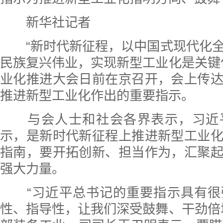
新华社记者
“新时代新征程，以中国式现代化全
民族复兴伟业，实现新型工业化是关键
业化推进大会日前在京召开，会上传
推进新型工业化作出的重要指示。
与会人士和社会各界表示，习近
示，是新时代新征程上推进新型工业
指南，要开拓创新、担当作为，汇聚
强大力量。
“习近平总书记的重要指示具有很
性、指导性，让我们深受鼓舞、干劲倍