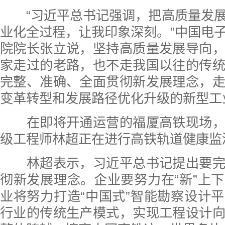
“习近平总书记强调，把高质量发展
业化全过程，让我印象深刻。”中国电
院院长张立说，坚持高质量发展导向
家走过的老路，也不走我国以往的传
完整、准确、全面贯彻新发展理念，
变革转型和发展路径优化升级的新型工
在即将开通运营的福厦高铁现场，
级工程师林超正在进行高铁轨道健康监
林超表示，习近平总书记提出要完
彻新发展理念。企业要努力在“新”上
业将努力打造“中国式”智能勘察设计
行业的传统生产模式，实现工程设计