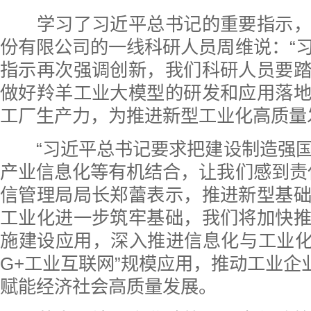
学习了习近平总书记的重要指示，
份有限公司的一线科研人员周维说：“
指示再次强调创新，我们科研人员要
做好羚羊工业大模型的研发和应用落
工厂生产力，为推进新型工业化高质量
“习近平总书记要求把建设制造强国
产业信息化等有机结合，让我们感到责
信管理局局长郑蕾表示，推进新型基
工业化进一步筑牢基础，我们将加快
施建设应用，深入推进信息化与工业化
G+工业互联网”规模应用，推动工业企业
赋能经济社会高质量发展。