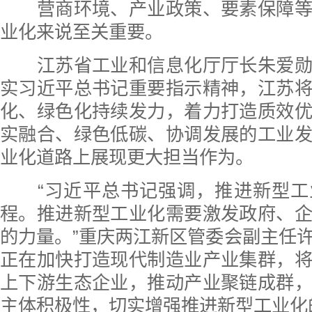
营商环境、产业政策、要素保障等
业化来说至关重要。
江苏省工业和信息化厅厅长朱爱勋
实习近平总书记重要指示精神，江苏
化、绿色化持续发力，着力打造质效
实融合、绿色低碳、协调发展的工业
业化道路上展现更大担当作为。
“习近平总书记强调，推进新型工
程。推进新型工业化需要激发政府、
的力量。”重庆两江新区管委会副主任
正在加快打造现代制造业产业集群，
上下游生态企业，推动产业聚链成群
主体积极性，切实增强推进新型工业化