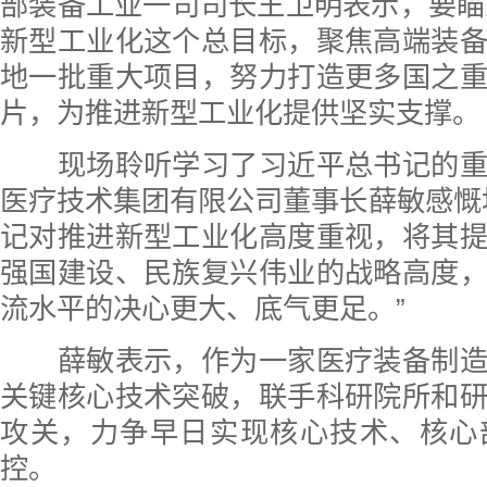
部装备工业一司司长王卫明表示，要瞄准
新型工业化这个总目标，聚焦高端装
地一批重大项目，努力打造更多国之
片，为推进新型工业化提供坚实支撑。
现场聆听学习了习近平总书记的重
医疗技术集团有限公司董事长薛敏感慨
记对推进新型工业化高度重视，将其
强国建设、民族复兴伟业的战略高度
流水平的决心更大、底气更足。”
薛敏表示，作为一家医疗装备制造
关键核心技术突破，联手科研院所和
攻关，力争早日实现核心技术、核心
控。