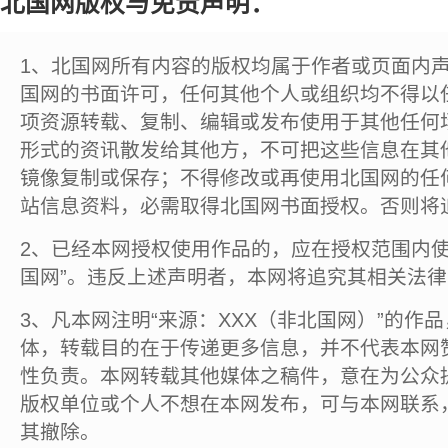
北国网版权与免责声明：
1、北国网所有内容的版权均属于作者或页面内
国网的书面许可，任何其他个人或组织均不得以
项资源转载、复制、编辑或发布使用于其他任何
形式的资讯散发给其他方，不可把这些信息在其
镜像复制或保存；不得修改或再使用北国网的任
站信息资料，必需取得北国网书面授权。否则将
2、已经本网授权使用作品的，应在授权范围内使
国网”。违反上述声明者，本网将追究其相关法
3、凡本网注明“来源：XXX（非北国网）”的作
体，转载目的在于传递更多信息，并不代表本网
性负责。本网转载其他媒体之稿件，意在为公众
版权单位或个人不想在本网发布，可与本网联系
其撤除。