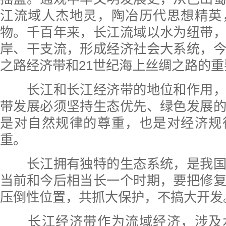
江流域人杰地灵，陶冶历代思想精英
物。千百年来，长江流域以水为纽带
岸、干支流，形成经济社会大系统，
之路经济带和21世纪海上丝绸之路的
长江和长江经济带的地位和作用，
带发展必须坚持生态优先、绿色发展
是对自然规律的尊重，也是对经济规
重。
长江拥有独特的生态系统，是我国
当前和今后相当长一个时期，要把修
压倒性位置，共抓大保护，不搞大开发
长江经济带作为流域经济，涉及