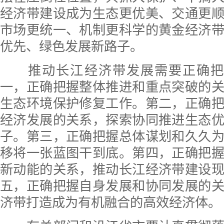
经济带建设成为生态更优美、交通更
市场更统一、机制更科学的黄金经济
优先、绿色发展新路子。
推动长江经济带发展需要正确把
一，正确把握整体推进和重点突破的
生态环境保护修复工作。第二，正确
经济发展的关系，探索协同推进生态
子。第三，正确把握总体谋划和久久
移将一张蓝图干到底。第四，正确把
新动能的关系，推动长江经济带建设
五，正确把握自身发展和协同发展的
济带打造成为有机融合的高效经济体。