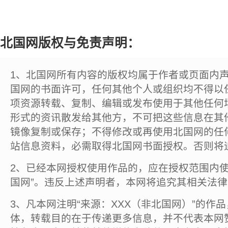
北国网版权与免责声明：
1、北国网所有内容的版权均属于作者或页面内
国网的书面许可，任何其他个人或组织均不得以
项资源转载、复制、编辑或发布使用于其他任何
形式的资讯散发给其他方，不可把这些信息在其
镜像复制或保存；不得修改或再使用北国网的任
站信息资料，必需取得北国网书面授权。否则将
2、已经本网授权使用作品的，应在授权范围内使
国网”。违反上述声明者，本网将追究其相关法
3、凡本网注明“来源：XXX（非北国网）”的作
体，转载目的在于传递更多信息，并不代表本网