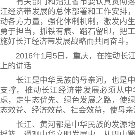
有关部门和沿江省市要认真贯彻落
江经济带发展的总体部署和工作安排
动各方力量，强化体制机制，激发内
勇于担当，抓铁有痕、踏石留印，把
施好长江经济带发展战略而共同奋斗。
2016年1月5日，重庆，在推动
上的讲话
长江是中华民族的母亲河，也是中
支撑。推动长江经济带发展必须从中
虑，走生态优先、绿色发展之路，使
态效益、经济效益、社会效益，使母亲
长江、黄河都是中华民族的发源地
摇篮。通观中华文明发展史，从巴山