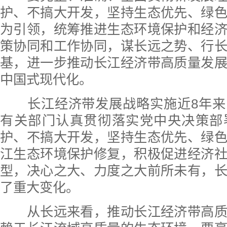
护、不搞大开发，坚持生态优先、绿
为引领，统筹推进生态环境保护和经
策协同和工作协同，谋长远之势、行
基，进一步推动长江经济带高质量发
中国式现代化。
长江经济带发展战略实施近8年来
有关部门认真贯彻落实党中央决策部
护、不搞大开发，坚持生态优先、绿
江生态环境保护修复，积极促进经济
型，决心之大、力度之大前所未有，
了重大变化。
从长远来看，推动长江经济带高质