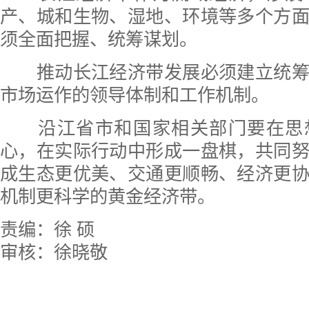
产、城和生物、湿地、环境等多个方
须全面把握、统筹谋划。
推动长江经济带发展必须建立统筹
市场运作的领导体制和工作机制。
沿江省市和国家相关部门要在思
心，在实际行动中形成一盘棋，共同
成生态更优美、交通更顺畅、经济更
机制更科学的黄金经济带。
责编：徐 硕
审核：徐晓敬