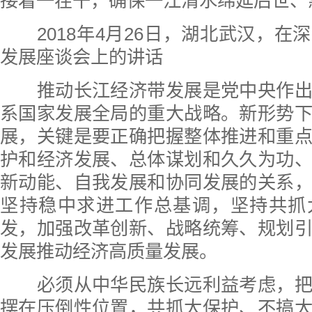
接着一茬干，确保一江清水绵延后世、
2018年4月26日，湖北武汉，
发展座谈会上的讲话
推动长江经济带发展是党中央作出
系国家发展全局的重大战略。新形势
展，关键是要正确把握整体推进和重
护和经济发展、总体谋划和久久为功
新动能、自我发展和协同发展的关系
坚持稳中求进工作总基调，坚持共抓
发，加强改革创新、战略统筹、规划
发展推动经济高质量发展。
必须从中华民族长远利益考虑，把
摆在压倒性位置，共抓大保护、不搞