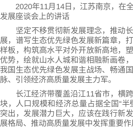
2020年11月14日，江苏南京，
发展座谈会上的讲话
坚定不移贯彻新发展理念，推动长
展，谱写生态优先绿色发展新篇章，
样板，构筑高水平对外开放新高地，
优势，绘就山水人城和谐相融新画卷
我国生态优先绿色发展主战场、畅通
脉、引领经济高质量发展主力军。
长江经济带覆盖沿江11省市，横跨
块，人口规模和经济总量占据全国“半
突出，发展潜力巨大，应该在践行新
展格局、推动高质量发展中发挥重要作