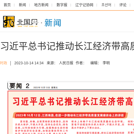
首页
新闻
地方新闻
数字报
辽宁记协网
조선어
评论
习近平总书记推动长江经济带高
时政
│
2023-10-14 14:34
来源：
人民日报
作者：
编辑：
李明