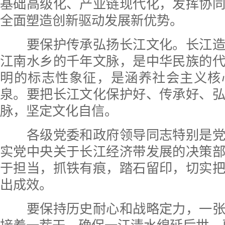
基础高级化、产业链现代化，发挥协
全面塑造创新驱动发展新优势。
要保护传承弘扬长江文化。长江造
江南水乡的千年文脉，是中华民族的
明的标志性象征，是涵养社会主义核
泉。要把长江文化保护好、传承好、
脉，坚定文化自信。
各级党委和政府领导同志特别是党
实党中央关于长江经济带发展的决策
于担当，抓铁有痕，踏石留印，切实
出成效。
要保持历史耐心和战略定力，一张