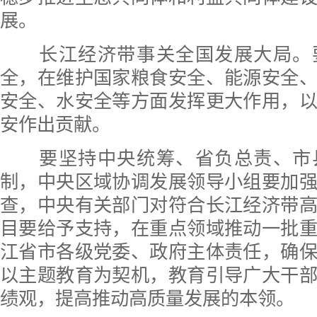
展。
长江经济带事关全国发展大局。
全，在维护国家粮食安全、能源安全
安全、水安全等方面发挥更大作用，
安作出贡献。
要坚持中央统筹、省负总责、市
制，中央区域协调发展领导小组要加
查，中央有关部门对符合长江经济带
目要给予支持，在重点领域推动一批
江省市各级党委、政府主体责任，确
以主题教育为契机，教育引导广大干
绩观，提高推动高质量发展的本领。