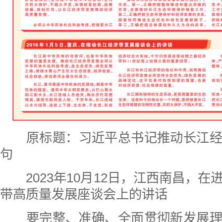
原标题：习近平总书记推动长江
句
2023年10月12日，江西南昌，
带高质量发展座谈会上的讲话
要完整、准确、全面贯彻新发展理