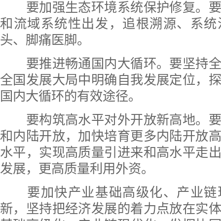
要加强生态环境系统保护修复。要
和流域系统性出发，追根溯源、系统
头、脚痛医脚。
要推进畅通国内大循环。要坚持全
全国发展大局中明确自我发展定位，
国内大循环的有效途径。
要构筑高水平对外开放新高地。要
和内陆开放，加快培育更多内陆开放
水平，实现高质量引进来和高水平走
发展，更高质量利用外资。
要加快产业基础高级化、产业链
新，坚持把经济发展的着力点放在实