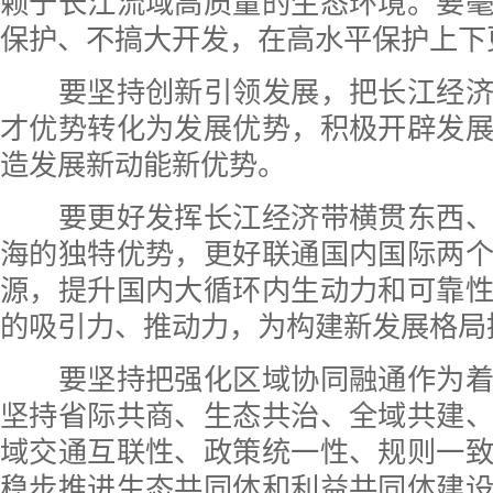
赖于长江流域高质量的生态环境。要
保护、不搞大开发，在高水平保护上下
要坚持创新引领发展，把长江经济
才优势转化为发展优势，积极开辟发
造发展新动能新优势。
要更好发挥长江经济带横贯东西、
海的独特优势，更好联通国内国际两
源，提升国内大循环内生动力和可靠
的吸引力、推动力，为构建新发展格局
要坚持把强化区域协同融通作为着
坚持省际共商、生态共治、全域共建
域交通互联性、政策统一性、规则一
稳步推进生态共同体和利益共同体建