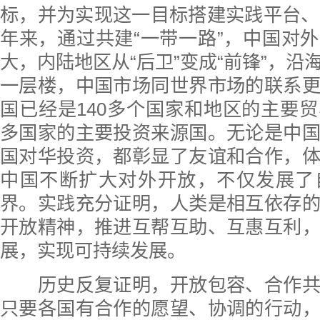
标，并为实现这一目标搭建实践平台、
年来，通过共建“一带一路”，中国对
大，内陆地区从“后卫”变成“前锋”，沿
一层楼，中国市场同世界市场的联系
国已经是140多个国家和地区的主要
多国家的主要投资来源国。无论是中
国对华投资，都彰显了友谊和合作，
中国不断扩大对外开放，不仅发展了
界。实践充分证明，人类是相互依存
开放精神，推进互帮互助、互惠互利
展，实现可持续发展。
历史反复证明，开放包容、合作共
只要各国有合作的愿望、协调的行动