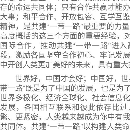
存的命运共同体；只有合作共赢才能
大事；和平合作、开放包容、互学互
精神，是共建“一带一路”最重要的力
高度概括的这三个方面的重要经验，对
国际合作，推动共建“一带一路”进
段，激励各国坚守合作初心、牢记发
中开创人类更加美好的未来，具有重大
世界好，中国才会好；中国好，世界
带一路”既是为了中国的发展，也是为
世界多极化、经济全球化、社会信息
发展，各国相互联系和彼此依存比过
繁、更紧密，人类越来越成为你中有
共同体。共建“一带一路”以构建人类