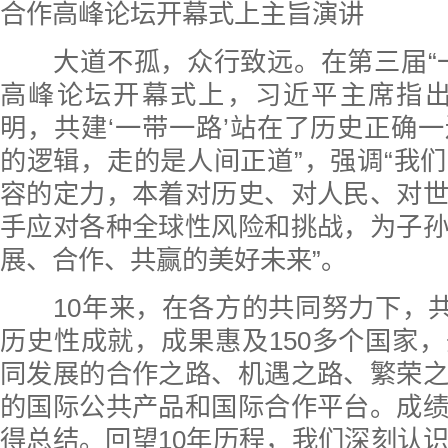
合作高峰论坛开幕式上主旨演讲
大道不孤，众行致远。在第三届“一
高峰论坛开幕式上，习近平主席指出
明，共建‘一带一路’站在了历史正确
的逻辑，走的是人间正道”，强调“我
容的定力，本着对历史、对人民、对
手应对各种全球性风险和挑战，为子
展、合作、共赢的美好未来”。
10年来，在各方的共同努力下，共
历史性成就，成果惠及150多个国家
同发展的合作之路、机遇之路、繁荣
的国际公共产品和国际合作平台。成
得总结。回望10年历程，我们深刻认