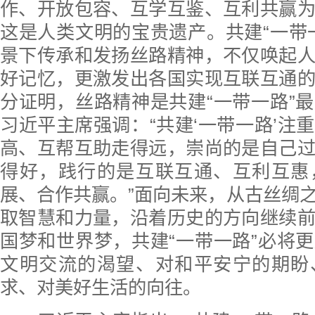
作、开放包容、互学互鉴、互利共赢
这是人类文明的宝贵遗产。共建“一带
景下传承和发扬丝路精神，不仅唤起
好记忆，更激发出各国实现互联互通
分证明，丝路精神是共建“一带一路”
习近平主席强调：“共建‘一带一路’注
高、互帮互助走得远，崇尚的是自己
得好，践行的是互联互通、互利互惠
展、合作共赢。”面向未来，从古丝绸
取智慧和力量，沿着历史的方向继续
国梦和世界梦，共建“一带一路”必将
文明交流的渴望、对和平安宁的期盼
求、对美好生活的向往。