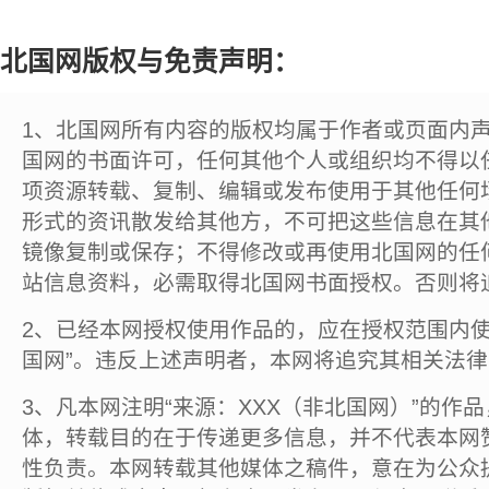
北国网版权与免责声明：
1、北国网所有内容的版权均属于作者或页面内
国网的书面许可，任何其他个人或组织均不得以
项资源转载、复制、编辑或发布使用于其他任何
形式的资讯散发给其他方，不可把这些信息在其
镜像复制或保存；不得修改或再使用北国网的任
站信息资料，必需取得北国网书面授权。否则将
2、已经本网授权使用作品的，应在授权范围内使
国网”。违反上述声明者，本网将追究其相关法
3、凡本网注明“来源：XXX（非北国网）”的作
体，转载目的在于传递更多信息，并不代表本网
性负责。本网转载其他媒体之稿件，意在为公众