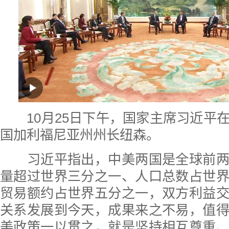
10月25日下午，国家主席习近平
国加利福尼亚州州长纽森。
习近平指出，中美两国是全球前两
量超过世界三分之一、人口总数占世
贸易额约占世界五分之一，双方利益
关系发展到今天，成果来之不易，值
美政策一以贯之，就是坚持相互尊重