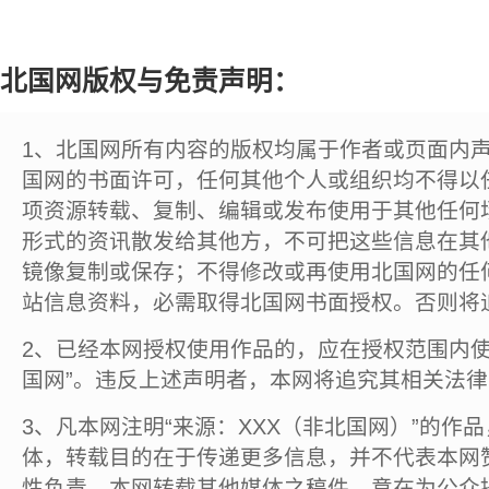
北国网版权与免责声明：
1、北国网所有内容的版权均属于作者或页面内
国网的书面许可，任何其他个人或组织均不得以
项资源转载、复制、编辑或发布使用于其他任何
形式的资讯散发给其他方，不可把这些信息在其
镜像复制或保存；不得修改或再使用北国网的任
站信息资料，必需取得北国网书面授权。否则将
2、已经本网授权使用作品的，应在授权范围内使
国网”。违反上述声明者，本网将追究其相关法
3、凡本网注明“来源：XXX（非北国网）”的作
体，转载目的在于传递更多信息，并不代表本网
性负责。本网转载其他媒体之稿件，意在为公众