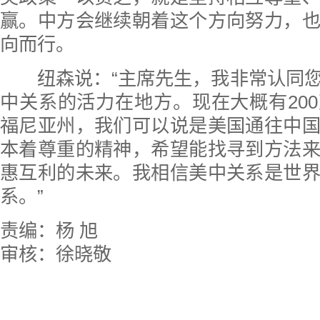
赢。中方会继续朝着这个方向努力，
向而行。
纽森说：“主席先生，我非常认同您
中关系的活力在地方。现在大概有20
福尼亚州，我们可以说是美国通往中
本着尊重的精神，希望能找寻到方法
惠互利的未来。我相信美中关系是世
系。”
责编：杨 旭
审核：徐晓敬