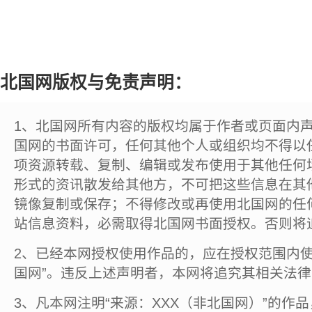
北国网版权与免责声明：
1、北国网所有内容的版权均属于作者或页面内
国网的书面许可，任何其他个人或组织均不得以
项资源转载、复制、编辑或发布使用于其他任何
形式的资讯散发给其他方，不可把这些信息在其
镜像复制或保存；不得修改或再使用北国网的任
站信息资料，必需取得北国网书面授权。否则将
2、已经本网授权使用作品的，应在授权范围内使
国网”。违反上述声明者，本网将追究其相关法
3、凡本网注明“来源：XXX（非北国网）”的作