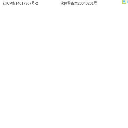
辽ICP备14017367号-2
沈网警备案20040201号