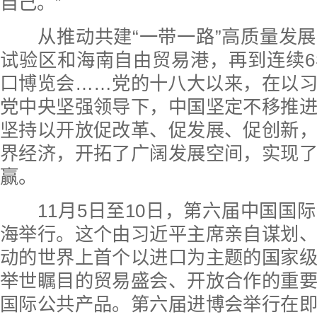
自己。”
从推动共建“一带一路”高质量发展
试验区和海南自由贸易港，再到连续
口博览会……党的十八大以来，在以
党中央坚强领导下，中国坚定不移推
坚持以开放促改革、促发展、促创新
界经济，开拓了广阔发展空间，实现
赢。
11月5日至10日，第六届中国国
海举行。这个由习近平主席亲自谋划
动的世界上首个以进口为主题的国家
举世瞩目的贸易盛会、开放合作的重
国际公共产品。第六届进博会举行在