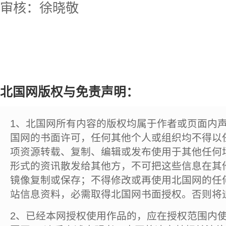
审核：徐晓敬
北国网版权与免责声明：
1、北国网所有内容的版权均属于作者或页面内
国网的书面许可，任何其他个人或组织均不得以
项资源转载、复制、编辑或发布使用于其他任何
形式的资讯散发给其他方，不可把这些信息在其
镜像复制或保存；不得修改或再使用北国网的任
站信息资料，必需取得北国网书面授权。否则将
2、已经本网授权使用作品的，应在授权范围内使