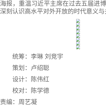
海报，重温习近平主席在过去五届进
深刻认识高水平对外开放的时代意义与
统筹：李琳 刘竞宇
策划：卢绍聪
设计：陈伟红
校对：陈学德
责编：周艺凝