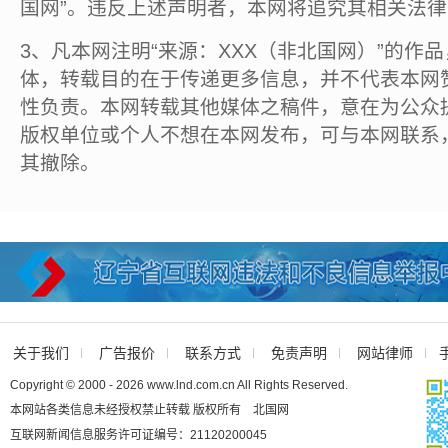
国网”。违反上述声明者，本网将追究其相关法
3、凡本网注明“来源：XXX（非北国网）”的作
体，转载目的在于传递更多信息，并不代表本网
性负责。本网转载其他媒体之稿件，意在为公众
版权单位或个人不想在本网发布，可与本网联系
其撤除。
关于我们
广告报价
联系方式
免责声明
网站律师
Copyright © 2000 - 2026 www.lnd.com.cn All Rights Reserved.
本网站各类信息未经授权禁止转载 版权所有 北国网
互联网新闻信息服务许可证编号：21120200045