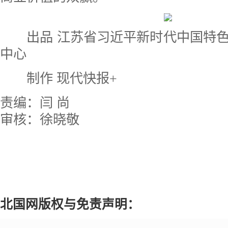
出品 江苏省习近平新时代中国特色
中心
制作 现代快报+
责编：闫 尚
审核：徐晓敬
北国网版权与免责声明：