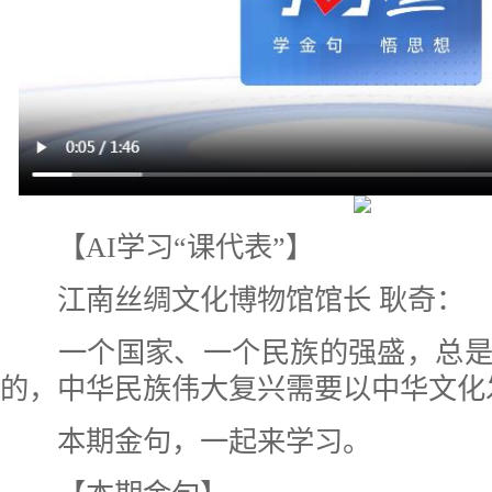
【AI学习“课代表”】
江南丝绸文化博物馆馆长 耿奇：
一个国家、一个民族的强盛，总是
的，中华民族伟大复兴需要以中华文化
本期金句，一起来学习。