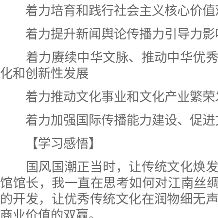
着力培育和践行社会主义核心价值
着力提升新闻舆论传播力引导力影
着力赓续中华文脉、推动中华优秀
化和创新性发展
着力推动文化事业和文化产业繁荣
着力加强国际传播能力建设、促进
【学习感悟】
国风国潮正当时，让传统文化焕发
馆馆长，我一直在思考如何对江南丝绸
的开发，让优秀传统文化在润物细无
商业价值的双赢。