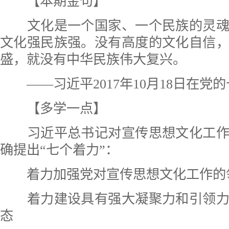
【本期金句】
文化是一个国家、一个民族的灵魂
文化强民族强。没有高度的文化自信
盛，就没有中华民族伟大复兴。
——习近平2017年10月18日在党
【多学一点】
习近平总书记对宣传思想文化工作
确提出“七个着力”：
着力加强党对宣传思想文化工作的
着力建设具有强大凝聚力和引领力
态