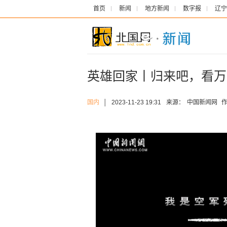
首页
新闻
地方新闻
数字报
辽宁
英雄回家丨归来吧，看万
国内
│
2023-11-23 19:31
来源：
中国新闻网
作