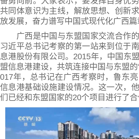
奋勇向前。大家表示，要发挥自身优
共同体意识为主线，解放思想、创新
放发展，奋力谱写中国式现代化广西篇
广西是中国与东盟国家交流合作的
习近平总书记考察的第一站来到位于
息港股份有限公司。2015年，中国东
盟信息港建设，共筑连接中国与东盟的“
017年，总书记在广西考察时，鲁东
信息港基础设施建设情况。这一次，
们已经和东盟国家的20个项目进行了合