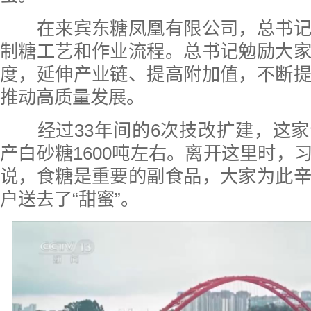
在来宾东糖凤凰有限公司，总书记
制糖工艺和作业流程。总书记勉励大
度，延伸产业链、提高附加值，不断
推动高质量发展。
经过33年间的6次技改扩建，这家
产白砂糖1600吨左右。离开这里时，
说，食糖是重要的副食品，大家为此
户送去了“甜蜜”。