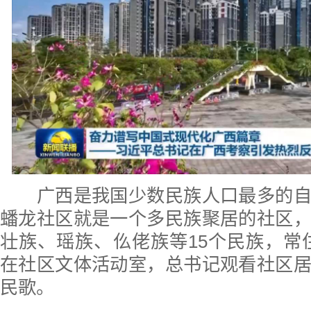
广西是我国少数民族人口最多的自
蟠龙社区就是一个多民族聚居的社区
壮族、瑶族、仫佬族等15个民族，常住
在社区文体活动室，总书记观看社区
民歌。