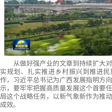
从做好强产业的文章到持续扩大对
实规划、扎实推进乡村振兴到推进民
作，习近平总书记为广西发展指明方
示，要牢牢把握高质量发展这个首要
局这个战略任务，以新气象新作为推
成效。