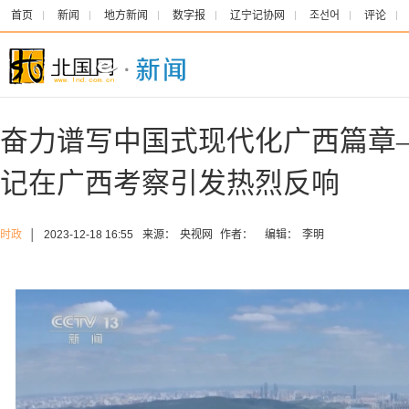
首页
新闻
地方新闻
数字报
辽宁记协网
조선어
评论
奋力谱写中国式现代化广西篇章
记在广西考察引发热烈反响
时政
│
2023-12-18 16:55
来源：
央视网
作者：
编辑：
李明