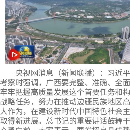
央视网消息（新闻联播）：习近平
考察时强调，广西要完整、准确、全
牢牢把握高质量发展这个首要任务和
战略任务，努力在推动边疆民族地区
大作为，在建设新时代中国特色社会
取得新进展。总书记的重要讲话鼓舞