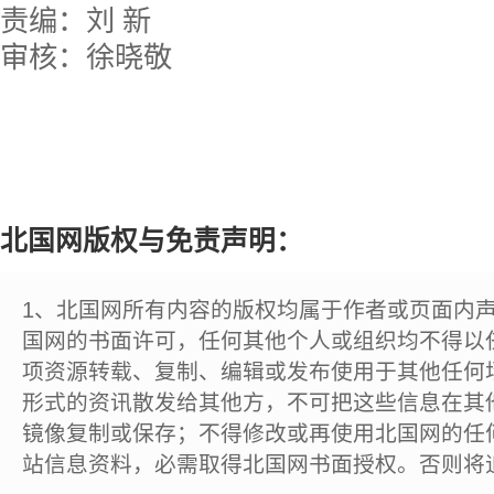
责编：刘 新
审核：徐晓敬
北国网版权与免责声明：
1、北国网所有内容的版权均属于作者或页面内
国网的书面许可，任何其他个人或组织均不得以
项资源转载、复制、编辑或发布使用于其他任何
形式的资讯散发给其他方，不可把这些信息在其
镜像复制或保存；不得修改或再使用北国网的任
站信息资料，必需取得北国网书面授权。否则将