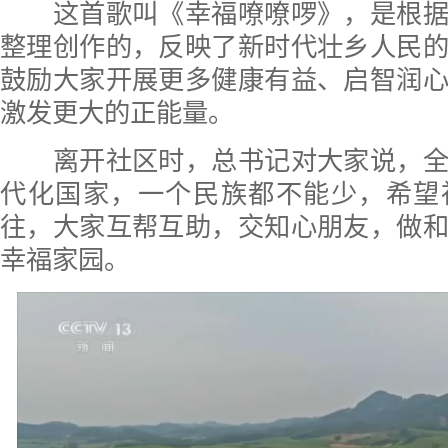
这首歌叫《幸福嘹嘹啰》，是根据
整理创作的，反映了新时代壮乡人民
鼓励大家开展更多健康有益、启智润
激发更大的正能量。
离开社区时，总书记对大家说，全
代化国家，一个民族都不能少，希望
往，大家互帮互助，交知心朋友，做
幸福家园。