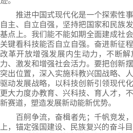
迹。
推进中国式现代化是一个探索性事
自主、自立自强，坚持把国家和民族
基点上。我们能不能如期全面建成社
关键看科技能否自立自强。奋进新征
改革开放增强发展内生动力，不断解
力、激发和增强社会活力。要把创新
突出位置，深入实施科教兴国战略、
驱动发展战略，以科技创新引领现代
更大力度办教育、兴科技、育人才，
新赛道，塑造发展新动能新优势。
百舸争流，奋楫者先；千帆竞发，
上，锚定强国建设、民族复兴的奋斗目