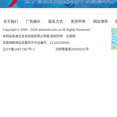
关于我们
广告报价
联系方式
免责声明
网站律师
Copyright © 2000 - 2026 www.lnd.com.cn All Rights Reserved.
本网站各类信息未经授权禁止转载 版权所有 北国网
互联网新闻信息服务许可证编号：21120200045
辽ICP备14017367号-2
沈网警备案20040201号