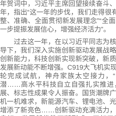
年贺词中，习近平主席回望接续奋斗
年，指出“这一年的步伐，我们走得很有
整、准确、全面贯彻新发展理念”“全
一步提振发展信心，增强经济活力”。
过去这一年，在以习近平同志为核
导下，我们深入实施创新驱动发展战
创新能力，科技创新实现新突破，新
发展新动能不断增强。C919大飞机实
轮完成试航，神舟家族太空接力，“
潜……高水平科技自立自强扎实推进
展、标志性成果令人振奋。国货潮牌
机一机难求，新能源汽车、锂电池、
增添了新亮色……创新驱动充满活力