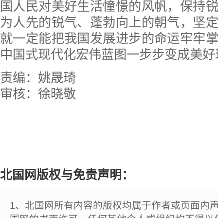
国人民对美好生活憧憬的风帆，保持
为人先的锐气、蓬勃向上的朝气，坚
就一定能把我国发展进步的命运牢牢
中国式现代化宏伟蓝图一步步变成美好
责编：姚晟琦
审核：徐晓敬
北国网版权与免责声明：
1、北国网所有内容的版权均属于作者或页面内