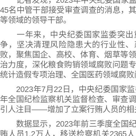
记者发现，2023年中央纪委国家
45名中管干部接受审查调查的消息，
等领域的领导干部。
一年来，中央纪委国家监委突出
争，坚决清理风险隐患大的行业性、
败，聚焦国企、高校、体育、烟草等
治力度，深化粮食购销领域腐败问题
统计造假专项治理、全国医药领域腐败
2023年7月22日，中央纪委国家监
年全国纪检监察机关监督检查、审查
引人注目——增加了立案行贿人员的相
数据显示，2023年前三季度全国
贿人员1.2万人，移送检察机关2365