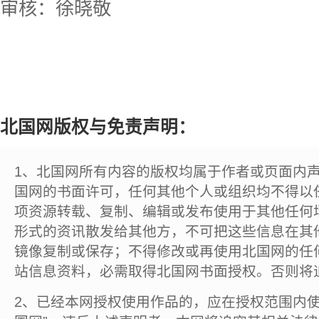
审核：徐晓敬
北国网版权与免责声明：
1、北国网所有内容的版权均属于作者或页面内
国网的书面许可，任何其他个人或组织均不得以
项资源转载、复制、编辑或发布使用于其他任何
形式的资讯散发给其他方，不可把这些信息在其
镜像复制或保存；不得修改或再使用北国网的任
站信息资料，必需取得北国网书面授权。否则将
2、已经本网授权使用作品的，应在授权范围内使