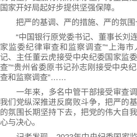
国家开好局起好步提供坚强保障。
把严的基调、严的措施、严的氛围
“中国银行原党委书记、董事长刘
家监委纪律审查和监察调查”“上海
记、主任董云虎接受中央纪委国家监
查”“贵州省委原书记孙志刚接受中央
查和监察调查”……
一年来，多名中管干部接受审查
我们党纵深推进反腐败斗争，把严的
的氛围长期坚持下去，把党的伟大自
心与决心。