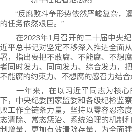
“反腐败斗争形势依然严峻复杂，
的任务依然艰巨。”
在2023年1月召开的二十届中央
近平总书记对坚定不移深入推进全面
署，指出要把不敢腐、不能腐、不想
者同时发力、同向发力、综合发力，
不能腐的约束力、不想腐的感召力结合
一年来，在以习近平同志为核心
下，中央纪委国家监委和各级纪检监
败工作全链条力量，坚持以零容忍态
态清除、常态惩治、系统治理的机制
制增量，更加有效清除存量，为全面