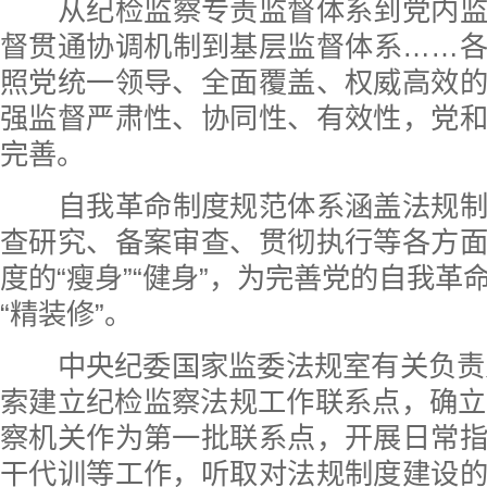
从纪检监察专责监督体系到党内
督贯通协调机制到基层监督体系……
照党统一领导、全面覆盖、权威高效
强监督严肃性、协同性、有效性，党
完善。
自我革命制度规范体系涵盖法规
查研究、备案审查、贯彻执行等各方
度的“瘦身”“健身”，为完善党的自我革
“精装修”。
中央纪委国家监委法规室有关负责人
索建立纪检监察法规工作联系点，确立
察机关作为第一批联系点，开展日常
干代训等工作，听取对法规制度建设