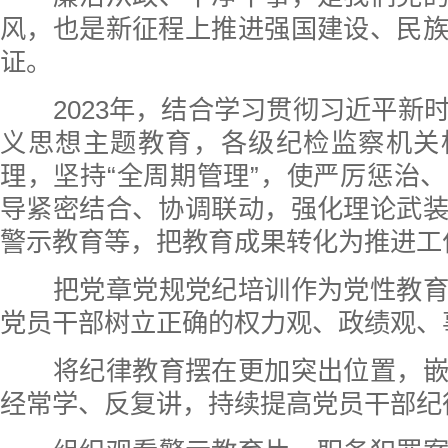
风，也是新征程上推进强国建设、民
证。
2023年，结合学习贯彻习近平新
义思想主题教育，各级纪检监察机关
理，坚持“全周期管理”，使严厉惩治
导紧密结合、协调联动，强化理论武
警示教育等，把教育成果转化为推进工
把党章党规党纪培训作为党性教
党员干部树立正确的权力观、政绩观、
将纪律教育摆在更加突出位置，
经常学、反复讲，持续提高党员干部纪