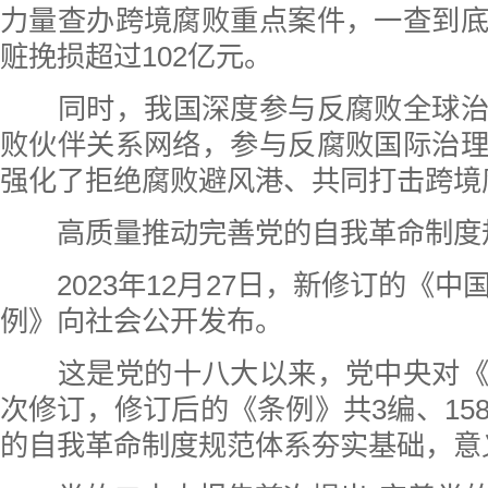
力量查办跨境腐败重点案件，一查到
赃挽损超过102亿元。
同时，我国深度参与反腐败全球
败伙伴关系网络，参与反腐败国际治
强化了拒绝腐败避风港、共同打击跨境
高质量推动完善党的自我革命制度
2023年12月27日，新修订的《
例》向社会公开发布。
这是党的十八大以来，党中央对
次修订，修订后的《条例》共3编、15
的自我革命制度规范体系夯实基础，意