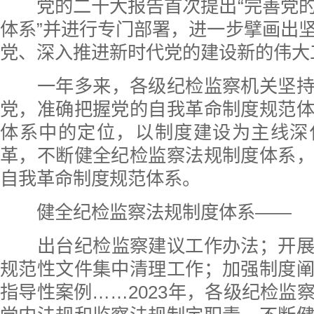
党的二十大报告首次提出“完善党
体系”并进行专门部署，进一步擘画出
党、深入推进新时代党的建设新的伟大
一年多来，各级纪检监察机关坚
党，准确把握党的自我革命制度规范
体系中的定位，以制度建设为主线深
革，不断健全纪检监察法规制度体系
自我革命制度规范体系。
健全纪检监察法规制度体系——
出台纪检监察建议工作办法；开
规范性文件集中清理工作；加强制度
指导性案例……2023年，各级纪检监