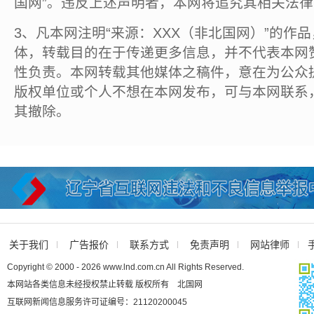
国网”。违反上述声明者，本网将追究其相关法
3、凡本网注明“来源：XXX（非北国网）”的作
体，转载目的在于传递更多信息，并不代表本网
性负责。本网转载其他媒体之稿件，意在为公众
版权单位或个人不想在本网发布，可与本网联系
其撤除。
关于我们
广告报价
联系方式
免责声明
网站律师
Copyright © 2000 - 2026 www.lnd.com.cn All Rights Reserved.
本网站各类信息未经授权禁止转载 版权所有 北国网
互联网新闻信息服务许可证编号：21120200045