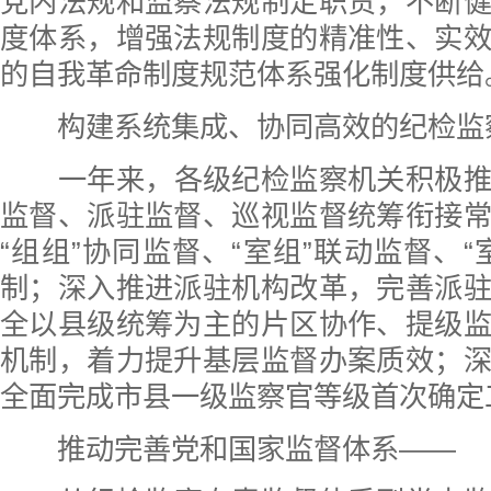
党内法规和监察法规制定职责，不断
度体系，增强法规制度的精准性、实
的自我革命制度规范体系强化制度供给
构建系统集成、协同高效的纪检监
一年来，各级纪检监察机关积极
监督、派驻监督、巡视监督统筹衔接
“组组”协同监督、“室组”联动监督、“
制；深入推进派驻机构改革，完善派
全以县级统筹为主的片区协作、提级
机制，着力提升基层监督办案质效；
全面完成市县一级监察官等级首次确定
推动完善党和国家监督体系——