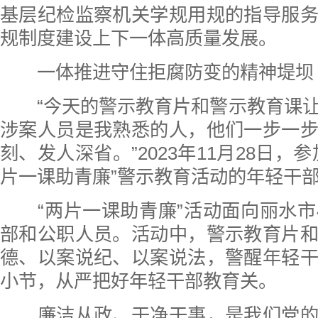
基层纪检监察机关学规用规的指导服
规制度建设上下一体高质量发展。
一体推进守住拒腐防变的精神堤坝
“今天的警示教育片和警示教育课
涉案人员是我熟悉的人，他们一步一
刻、发人深省。”2023年11月28日，
片一课助青廉”警示教育活动的年轻干
“两片一课助青廉”活动面向丽水市
部和公职人员。活动中，警示教育片
德、以案说纪、以案说法，警醒年轻
小节，从严把好年轻干部教育关。
廉洁从政、干净干事，是我们党