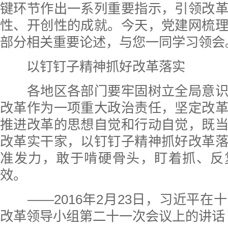
键环节作出一系列重要指示，引领改
性、开创性的成就。今天，党建网梳
部分相关重要论述，与您一同学习领会
以钉钉子精神抓好改革落实
各地区各部门要牢固树立全局意识
改革作为一项重大政治责任，坚定改
推进改革的思想自觉和行动自觉，既
改革实干家，以钉钉子精神抓好改革
准发力，敢于啃硬骨头，盯着抓、反
效。
——2016年2月23日，习近平在
改革领导小组第二十一次会议上的讲话