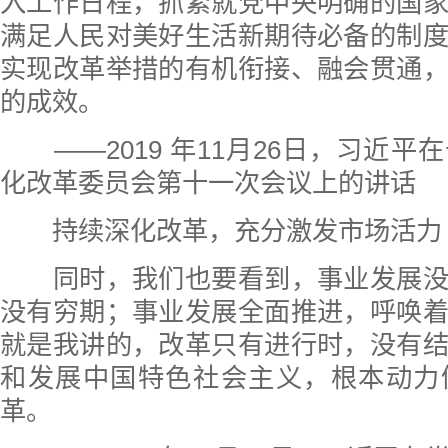
入工作日程，抓紧就党中央明确的国
满足人民对美好生活新期待必备的制
实现改革举措的有机衔接、融会贯通
的成效。
——2019 年11月26日，习近平
化改革委员会第十一次会议上的讲话
持续深化改革，充分激发市场活力
同时，我们也要看到，事业发展没
没有穷期；事业发展全面推进，呼唤
就是我讲的，改革只有进行时，没有
和发展中国特色社会主义，根本动力
革。