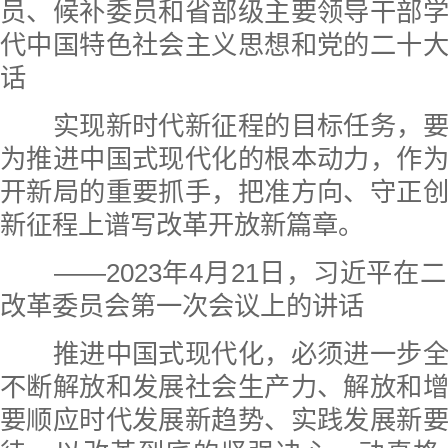
员、候补委员和省部级主要领导干部
代中国特色社会主义思想和党的二十
话
实现新时代新征程的目标任务，要
为推进中国式现代化的根本动力，作
开新局的重要抓手，把准方向、守正
新征程上谱写改革开放新篇章。
——2023年4月21日，习近平在
改革委员会第一次会议上的讲话
推进中国式现代化，必须进一步全
不断解放和发展社会生产力、解放和
要顺应时代发展新趋势、实践发展新