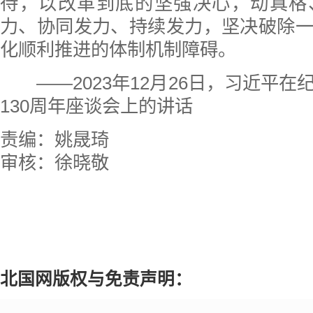
待，以改革到底的坚强决心，动真格
力、协同发力、持续发力，坚决破除
化顺利推进的体制机制障碍。
——2023年12月26日，习近平在
130周年座谈会上的讲话
责编：姚晟琦
审核：徐晓敬
北国网版权与免责声明：