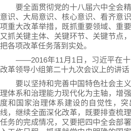
要全面贯彻党的十八届六中全会精
意识、大局意识、核心意识、看齐意
项重大改革举措，既抓重要领域、重
又抓关键主体、关键环节、关键节点
把各项改革任务落到实处。
——2016年11月1日，习近平在
改革领导小组第二十九次会议上的讲话
要以坚持和完善中国特色社会主义
理体系和治理能力现代化为主轴，增
度和国家治理体系建设的自觉性，突
线，继续全面深化改革，既要排查梳
任务的完成情况，又要把四中全会部