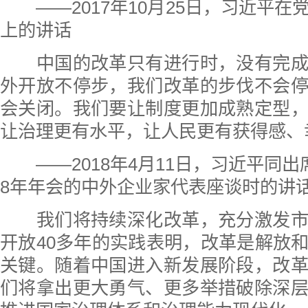
——2017年10月25日，习近平在
上的讲话
中国的改革只有进行时，没有完成
外开放不停步，我们改革的步伐不会
会关闭。我们要让制度更加成熟定型
让治理更有水平，让人民更有获得感、
——2018年4月11日，习近平同出席
8年年会的中外企业家代表座谈时的讲
我们将持续深化改革，充分激发市
开放40多年的实践表明，改革是解放
关键。随着中国进入新发展阶段，改
们将拿出更大勇气、更多举措破除深