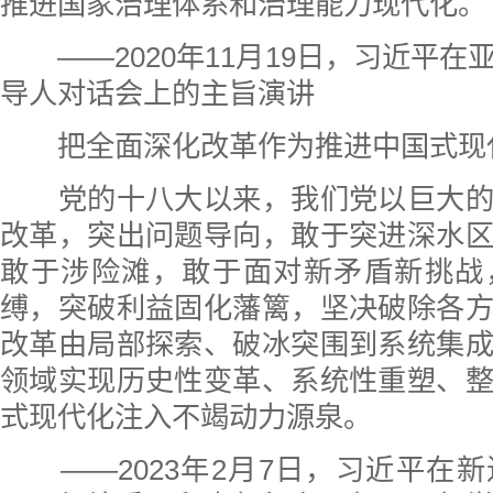
推进国家治理体系和治理能力现代化。
——2020年11月19日，习近平在
导人对话会上的主旨演讲
把全面深化改革作为推进中国式现
党的十八大以来，我们党以巨大的
改革，突出问题导向，敢于突进深水
敢于涉险滩，敢于面对新矛盾新挑战
缚，突破利益固化藩篱，坚决破除各
改革由局部探索、破冰突围到系统集
领域实现历史性变革、系统性重塑、
式现代化注入不竭动力源泉。
——2023年2月7日，习近平在