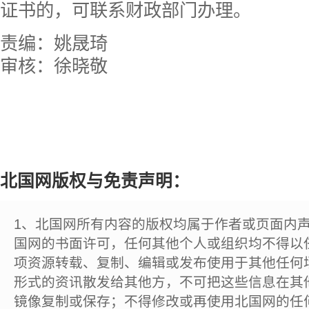
证书的，可联系财政部门办理。
责编：姚晟琦
审核：徐晓敬
北国网版权与免责声明：
1、北国网所有内容的版权均属于作者或页面内
国网的书面许可，任何其他个人或组织均不得以
项资源转载、复制、编辑或发布使用于其他任何
形式的资讯散发给其他方，不可把这些信息在其
镜像复制或保存；不得修改或再使用北国网的任