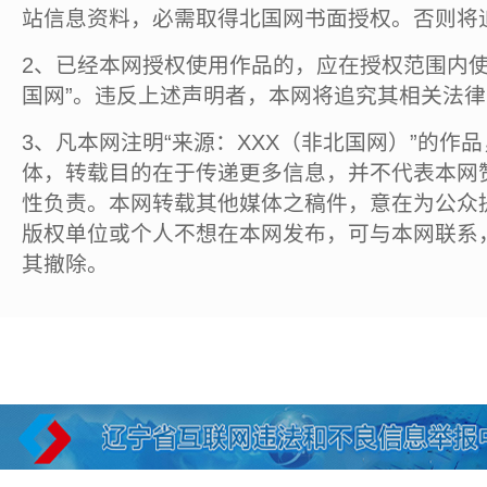
站信息资料，必需取得北国网书面授权。否则将
2、已经本网授权使用作品的，应在授权范围内使
国网”。违反上述声明者，本网将追究其相关法
3、凡本网注明“来源：XXX（非北国网）”的作
体，转载目的在于传递更多信息，并不代表本网
性负责。本网转载其他媒体之稿件，意在为公众
版权单位或个人不想在本网发布，可与本网联系
其撤除。