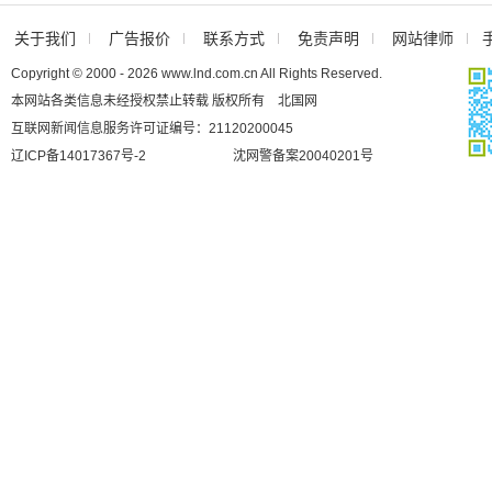
关于我们
广告报价
联系方式
免责声明
网站律师
Copyright © 2000 - 2026 www.lnd.com.cn All Rights Reserved.
本网站各类信息未经授权禁止转载 版权所有 北国网
互联网新闻信息服务许可证编号：21120200045
辽ICP备14017367号-2
沈网警备案20040201号