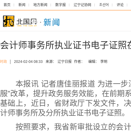
首页
新闻
地方新闻
数字报
辽宁记协网
조선어
评论
会计师事务所执业证书电子证照
时政
│
2024-02-04 08:33
来源：
辽宁日报
作者：
编辑：
李明
本报讯 记者唐佳丽报道 为进一步
服”改革，提升政务服务效能，在前期
基础上，近日，省财政厅下发文件，
计师事务所及分所执业证书电子证照。
按照要求，我省新审批设立的会计